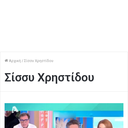
Αρχική
/
Σίσσυ Χρηστίδου
Σίσσυ Χρηστίδου