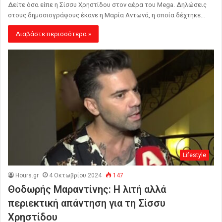
Δείτε όσα είπε η Σίσσυ Χρηστίδου στον αέρα του Mega. Δηλώσεις
στους δημοσιογράφους έκανε η Μαρία Αντωνά, η οποία δέχτηκε…
Διαβάστε περισσότερα »
Lifestyle
Hours.gr
4 Οκτωβρίου 2024
147
Θοδωρής Μαραντίνης: Η λιτή αλλά
περιεκτική απάντηση για τη Σίσσυ
Χρηστίδου