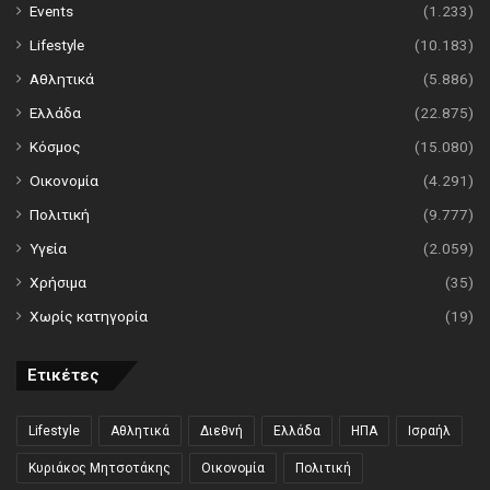
Events
(1.233)
Lifestyle
(10.183)
Αθλητικά
(5.886)
Ελλάδα
(22.875)
Κόσμος
(15.080)
Οικονομία
(4.291)
Πολιτική
(9.777)
Υγεία
(2.059)
Χρήσιμα
(35)
Χωρίς κατηγορία
(19)
Ετικέτες
Lifestyle
Αθλητικά
Διεθνή
Ελλάδα
ΗΠΑ
Ισραήλ
Κυριάκος Μητσοτάκης
Οικονομία
Πολιτική