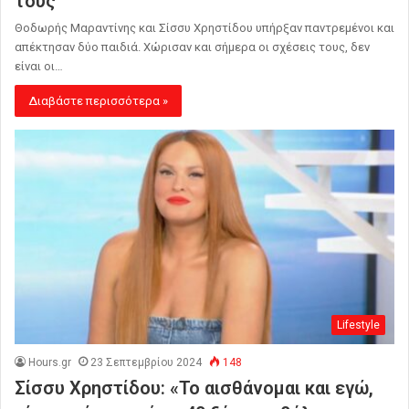
τους
Θοδωρής Μαραντίνης και Σίσσυ Χρηστίδου υπήρξαν παντρεμένοι και
απέκτησαν δύο παιδιά. Χώρισαν και σήμερα οι σχέσεις τους, δεν
είναι οι…
Διαβάστε περισσότερα »
Lifestyle
Hours.gr
23 Σεπτεμβρίου 2024
148
Σίσσυ Χρηστίδου: «Το αισθάνομαι και εγώ,