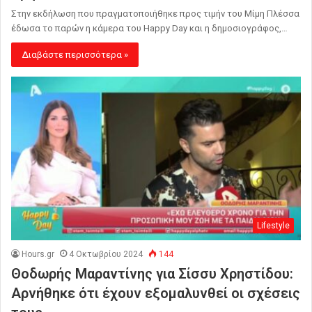
Στην εκδήλωση που πραγματοποιήθηκε προς τιμήν του Μίμη Πλέσσα
έδωσα το παρών η κάμερα του Happy Day και η δημοσιογράφος,…
Διαβάστε περισσότερα »
Lifestyle
Hours.gr
4 Οκτωβρίου 2024
144
Θοδωρής Μαραντίνης για Σίσσυ Χρηστίδου:
Αρνήθηκε ότι έχουν εξομαλυνθεί οι σχέσεις