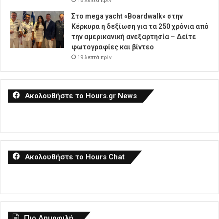
18 λεπτά πρίν
Στο mega yacht «Boardwalk» στην
Κέρκυρα η δεξίωση για τα 250 χρόνια από
την αμερικανική ανεξαρτησία – Δείτε
φωτογραφίες και βίντεο
19 λεπτά πρίν
Ακολουθήστε το Hours.gr News
Ακολουθήστε το Hours Chat
Πιο Δημοφιλή