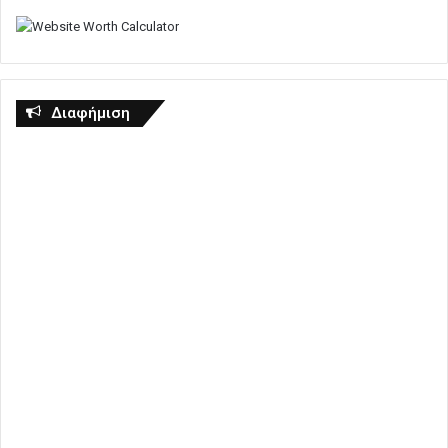
Διαφήμιση