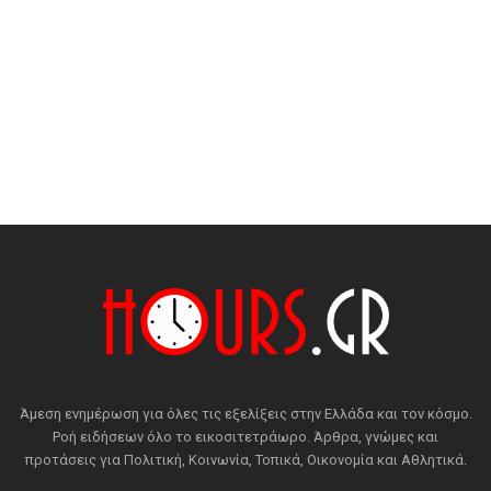
Άμεση ενημέρωση για όλες τις εξελίξεις στην Ελλάδα και τον κόσμο.
Ροή ειδήσεων όλο το εικοσιτετράωρο. Άρθρα, γνώμες και
προτάσεις για Πολιτική, Κοινωνία, Τοπικά, Οικονομία και Αθλητικά.