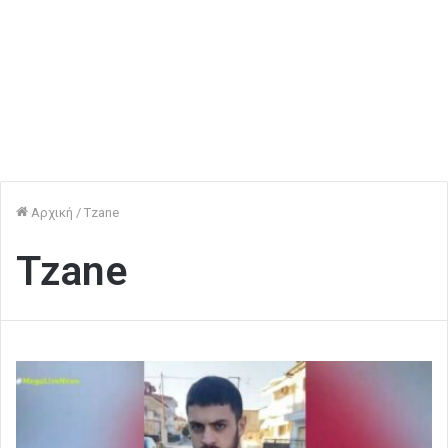
Αρχική
/
Tzane
Tzane