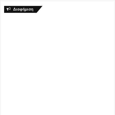
Διαφήμιση