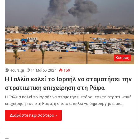
Κόσμος
Hours.gr
11 Μαΐου 2024
159
Η Γαλλία καλεί το Ισραήλ να σταματήσει την
στρατιωτική επιχείρηση στη Ράφα
Η Γαλλία καλεί το Ισραήλ να σταματήσει «πάραυτα» τη στρατιωτική
επιχείρησή του στη Ράφα, η οποία απειλεί να δημιουργήσει μια…
Διαβάστε περισσότερα »