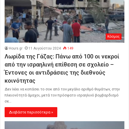
Κόσμος
Hours.gr
11 Αυγούστου 2024
149
Λωρίδα της Γάζας: Πάνω από 100 οι νεκροί
από την ισραηλινή επίθεση σε σχολείο –
Έντονες οι αντιδράσεις της διεθνούς
κοινότητας
Δεν λέει να κοπάσει το σοκ από τον μεγάλο αριθμό θυμάτων, στην
πλειονότητά άμαχοι, μετά τον πρόσφατο ισραηλινό βομβαρδισμό
σε…
Διαβάστε περισσότερα »