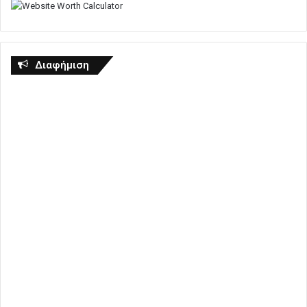
Διαφήμιση