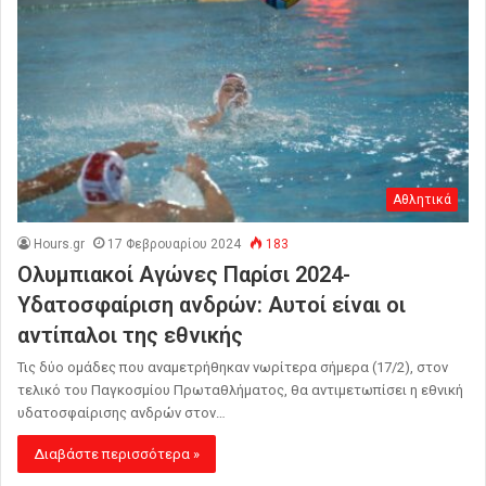
Αθλητικά
Hours.gr
17 Φεβρουαρίου 2024
183
Ολυμπιακοί Αγώνες Παρίσι 2024-
Υδατοσφαίριση ανδρών: Αυτοί είναι οι
αντίπαλοι της εθνικής
Τις δύο ομάδες που αναμετρήθηκαν νωρίτερα σήμερα (17/2), στον
τελικό του Παγκοσμίου Πρωταθλήματος, θα αντιμετωπίσει η εθνική
υδατοσφαίρισης ανδρών στον…
Διαβάστε περισσότερα »