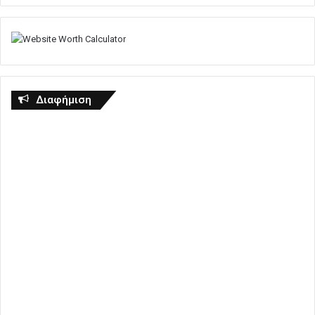
Διαφήμιση