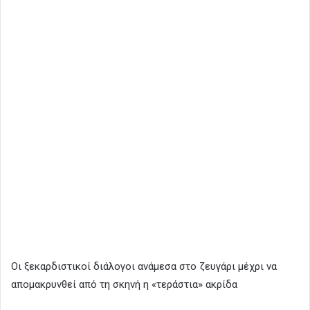
Οι ξεκαρδιστικοί διάλογοι ανάμεσα στο ζευγάρι μέχρι να
απομακρυνθεί από τη σκηνή η «τεράστια» ακρίδα