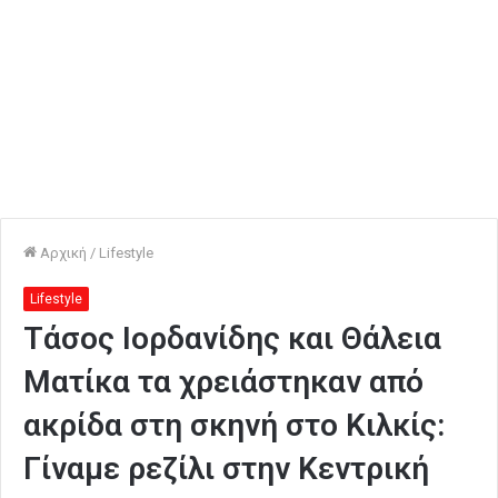
Αρχική
/
Lifestyle
Lifestyle
Τάσος Ιορδανίδης και Θάλεια
Ματίκα τα χρειάστηκαν από
ακρίδα στη σκηνή στο Κιλκίς:
Γίναμε ρεζίλι στην Κεντρική