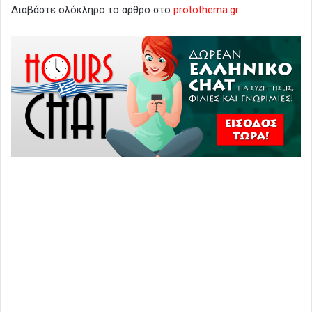
Διαβάστε ολόκληρο το άρθρο στο
protothema.gr