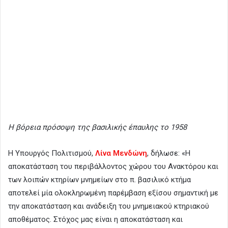
Η βόρεια πρόσοψη της βασιλικής έπαυλης το 1958
Η Υπουργός Πολιτισμού,
Λίνα Μενδώνη
, δήλωσε: «Η
αποκατάσταση του περιβάλλοντος χώρου του Ανακτόρου και
των λοιπών κτηρίων μνημείων στο π. βασιλικό κτήμα
αποτελεί μία ολοκληρωμένη παρέμβαση εξίσου σημαντική με
την αποκατάσταση και ανάδειξη του μνημειακού κτηριακού
αποθέματος. Στόχος μας είναι η αποκατάσταση και