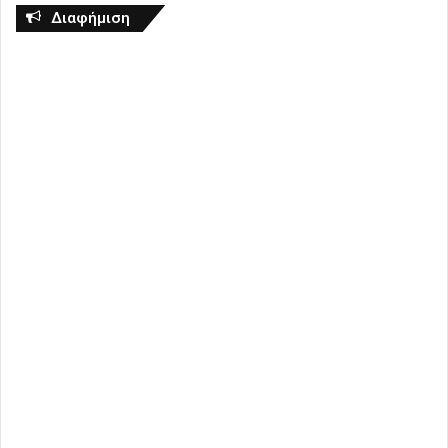
Διαφήμιση