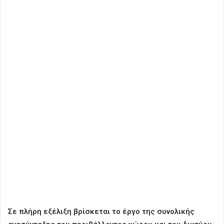
Σε πλήρη εξέλιξη βρίσκεται το έργο της συνολικής