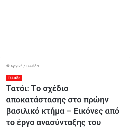
Αρχική
/
Ελλάδα
Ελλάδα
Τατόι: Tο σχέδιο
αποκατάστασης στο πρώην
βασιλικό κτήμα – Εικόνες από
το έργο ανασύνταξης του