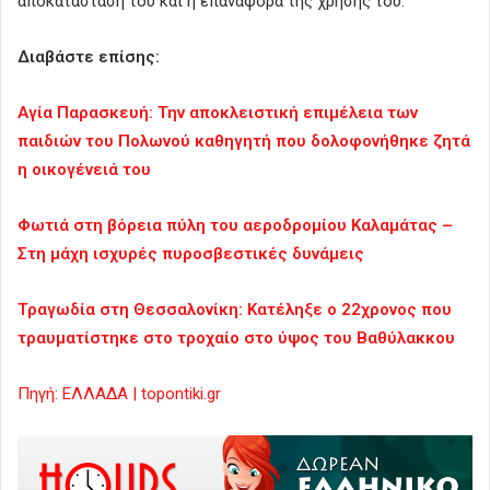
αποκατάστασή του και η επαναφορά της χρήσης του.
Διαβάστε επίσης:
Αγία Παρασκευή: Την αποκλειστική επιμέλεια των
παιδιών του Πολωνού καθηγητή που δολοφονήθηκε ζητά
η οικογένειά του
Φωτιά στη βόρεια πύλη του αεροδρομίου Καλαμάτας –
Στη μάχη ισχυρές πυροσβεστικές δυνάμεις
Τραγωδία στη Θεσσαλονίκη: Κατέληξε ο 22χρονος που
τραυματίστηκε στο τροχαίο στο ύψος του Βαθύλακκου
Πηγή: ΕΛΛΑΔΑ | topontiki.gr