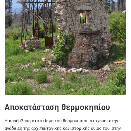
Αποκατάσταση θερμοκηπίου
Η παρέμβαση στο κτίσμα του θερμοκηπίου στοχεύει στην
ανάδειξη της αρχιτεκτονικής και ιστορικής αξίας του, στην