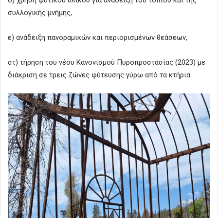
συλλογικής μνήμης,
ε) ανάδειξη πανοραμικών και περιορισμένων θεάσεων,
στ) τήρηση του νέου Κανονισμού Πυροπροστασίας (2023) με
διάκριση σε τρεις ζώνες φύτευσης γύρω από τα κτήρια.