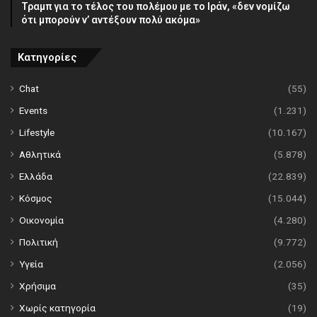
Τραμπ για το τέλος του πολέμου με το Ιράν, «δεν νομίζω
ότι μπορούν ν’ αντέξουν πολύ ακόμα»
Κατηγορίες
Chat
(55)
Events
(1.231)
Lifestyle
(10.167)
Αθλητικά
(5.878)
Ελλάδα
(22.839)
Κόσμος
(15.044)
Οικονομία
(4.280)
Πολιτική
(9.772)
Υγεία
(2.056)
Χρήσιμα
(35)
Χωρίς κατηγορία
(19)