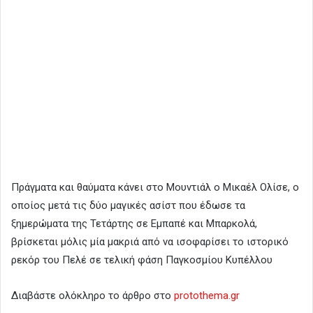
Πράγματα και θαύματα κάνει στο Μουντιάλ ο Μικαέλ Ολίσε, ο
οποίος μετά τις δύο μαγικές ασίστ που έδωσε τα
ξημερώματα της Τετάρτης σε Εμπαπέ και Μπαρκολά,
βρίσκεται μόλις μία μακριά από να ισοφαρίσει το ιστορικό
ρεκόρ του Πελέ σε τελική φάση Παγκοσμίου Κυπέλλου
Διαβάστε ολόκληρο το άρθρο στο
protothema.gr