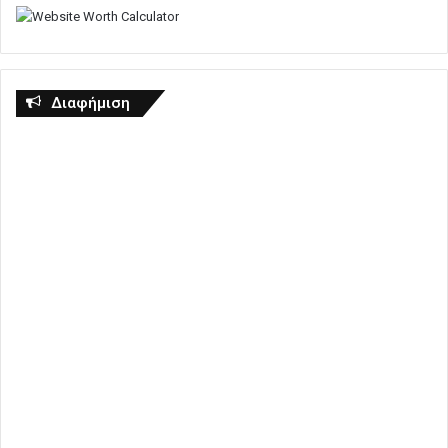
Διαφήμιση