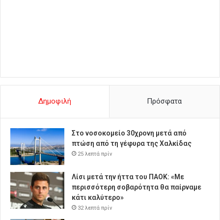
Δημοφιλή
Πρόσφατα
Στο νοσοκομείο 30χρονη μετά από
πτώση από τη γέφυρα της Χαλκίδας
25 λεπτά πρίν
Λίσι μετά την ήττα του ΠΑΟΚ: «Με
περισσότερη σοβαρότητα θα παίρναμε
κάτι καλύτερο»
32 λεπτά πρίν