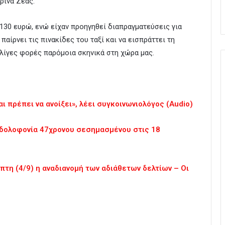
ρίνα Ζέας.
 130 ευρώ, ενώ είχαν προηγηθεί διαπραγματεύσεις για
 παίρνει τις πινακίδες του ταξί και να εισπράττει τη
λίγες φορές παρόμοια σκηνικά στη χώρα μας.
ι πρέπει να ανοίξει», λέει συγκοινωνιολόγος (Audio)
 δολοφονία 47χρονου σεσημασμένου στις 18
τη (4/9) η αναδιανομή των αδιάθετων δελτίων – Οι