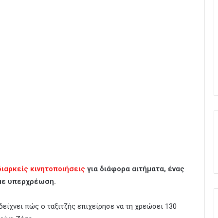
διαρκείς κινητοποιήσεις
για διάφορα αιτήματα, ένας
ε υπερχρέωση.
δείχνει πώς ο ταξιτζής επιχείρησε να τη χρεώσει 130