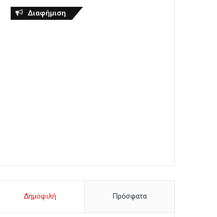
Διαφήμιση
Δημοφιλή
Πρόσφατα