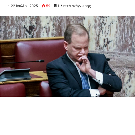
22 Ιουλίου 2025
59
1 λεπτό ανάγνωσης