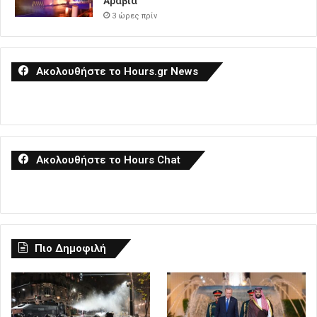
Αραβία
3 ώρες πρίν
Ακολουθήστε το Hours.gr News
Ακολουθήστε το Hours Chat
Πιο Δημοφιλή