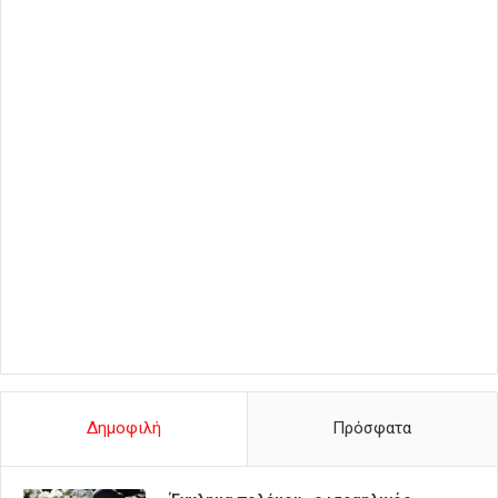
Δημοφιλή
Πρόσφατα