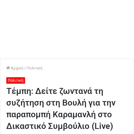
Αρχική
/
Πολιτική
Πολιτική
Τέμπη: Δείτε ζωντανά τη
συζήτηση στη Βουλή για την
παραπομπή Καραμανλή στο
Δικαστικό Συμβούλιο (Live)