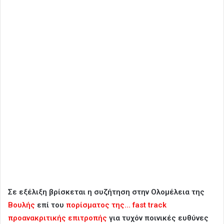
Σε εξέλιξη βρίσκεται η συζήτηση στην Ολομέλεια της
Βουλής
επί του
πορίσματος της… fast track
προανακριτικής επιτροπής
για τυχόν ποινικές ευθύνες