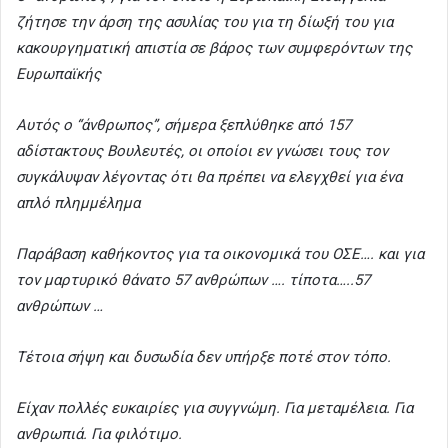
ζήτησε την άρση της ασυλίας του για τη δίωξή του για
κακουργηματική απιστία σε βάρος των συμφερόντων της
Ευρωπαϊκής
Αυτός ο “άνθρωπος”, σήμερα ξεπλύθηκε από 157
αδίστακτους Βουλευτές, οι οποίοι εν γνώσει τους τον
συγκάλυψαν λέγοντας ότι θα πρέπει να ελεγχθεί για ένα
απλό πλημμέλημα
Παράβαση καθήκοντος για τα οικονομικά του ΟΣΕ…. και για
τον μαρτυρικό θάνατο 57 ανθρώπων …. τίποτα…..57
ανθρώπων …
Τέτοια σήψη και δυσωδία δεν υπήρξε ποτέ στον τόπο.
Είχαν πολλές ευκαιρίες για συγγνώμη. Για μεταμέλεια. Για
ανθρωπιά. Για φιλότιμο.