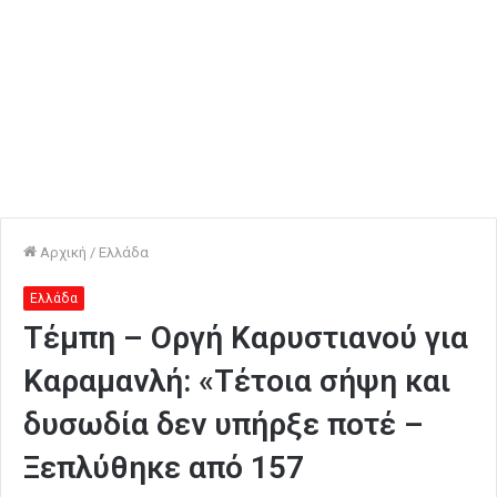
Αρχική
/
Ελλάδα
Ελλάδα
Τέμπη – Οργή Καρυστιανού για
Καραμανλή: «Τέτοια σήψη και
δυσωδία δεν υπήρξε ποτέ –
Ξεπλύθηκε από 157