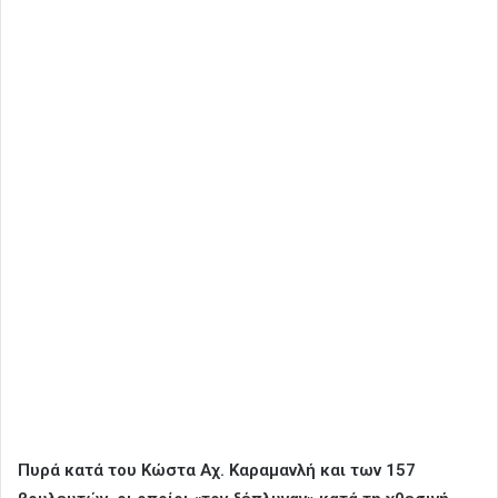
Πυρά κατά του Κώστα Αχ. Καραμανλή και των 157