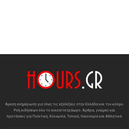
Άμεση ενημέρωση για όλες τις εξελίξεις στην Ελλάδα και τον κόσμο.
Ροή ειδήσεων όλο το εικοσιτετράωρο. Άρθρα, γνώμες και
προτάσεις για Πολιτική, Κοινωνία, Τοπικά, Οικονομία και Αθλητικά.