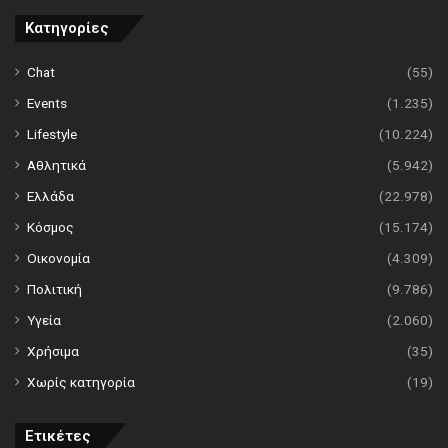
Κατηγορίες
Chat
(55)
Events
(1.235)
Lifestyle
(10.224)
Αθλητικά
(5.942)
Ελλάδα
(22.978)
Κόσμος
(15.174)
Οικονομία
(4.309)
Πολιτική
(9.786)
Υγεία
(2.060)
Χρήσιμα
(35)
Χωρίς κατηγορία
(19)
Ετικέτες