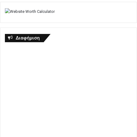
Διαφήμιση