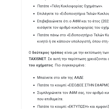
Πατάτε «Τέλη Κυκλοφορίας Οχημάτων».
Επιλέγετε το «Ειδοποιητήρια Τελών Κυκλο
Επιβεβαιώνετε ότι ο ΑΦΜ και το έτος (2023
εισάγετε τον αριθμό κυκλοφορίας του οχήμ
Πατάτε πάνω στο «Ειδοποιητήριο Τελών Κ
κινητό ή σε κάποιον υπολογιστή, όπου στη
Ο
δεύτερος τρόπος
είναι με την εκτύπωση τω
TAXISNET
. Σε αυτή την περίπτωση χρειάζοντα
του οχήματος
. Πιο συγκεκριμένα :
Μπαίνετε στο site της ΑΑΔΕ
Πατάτε το κουμπί «ΕΙΣΟΔΟΣ ΣΤΗΝ ΕΦΑΡΜΟ
Συμπληρώνετε τον ΑΦΜ σας, τον αριθμό κυκ
που επιθυμείτε.
Πατάτε το κουμπί «ΕΚΤΥΠΩΣΗ» και εμφανίζ