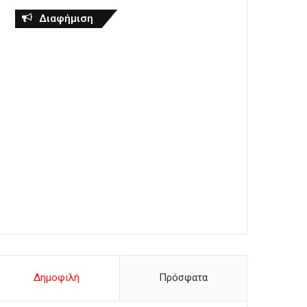
Διαφήμιση
Δημοφιλή
Πρόσφατα