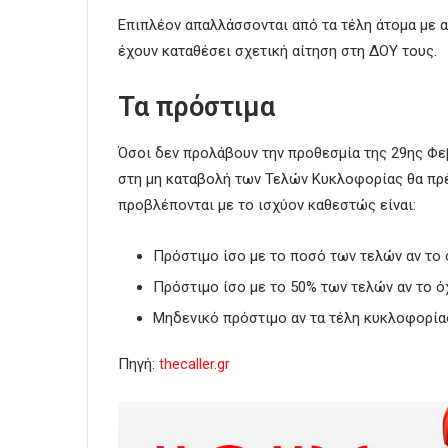
Επιπλέον απαλλάσσονται από τα τέλη άτομα με 
έχουν καταθέσει σχετική αίτηση στη ΔΟΥ τους.
Τα πρόστιμα
Όσοι δεν προλάβουν την προθεσμία της 29ης Φ
στη μη καταβολή των Τελών Κυκλοφορίας θα πρέ
προβλέπονται με το ισχύον καθεστώς είναι:
Πρόστιμο ίσο με το ποσό των τελών αν το ό
Πρόστιμο ίσο με το 50% των τελών αν το όχ
Μηδενικό πρόστιμο αν τα τέλη κυκλοφορίας
Πηγή:
thecaller.gr