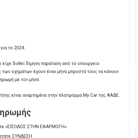
για το 2024.
ύ είχε δοθεί δίμηνη παράταση από το υπουργείο
ες των οχημάτων έχουν έναν μήνα μπροστά τους να κάνουν
ηρωμή με τον μήνα.
κτήτης είναι αναρτημένα στην πλατφόρμα My Car της ΑΑΔΕ.
ληρωμής
ετε «ΕΙΣΟΔΟΣ ΣΤΗΝ ΕΦΑΡΜΟΓΗ».
πατάτε ΣΥΝΔΕΣΗ.