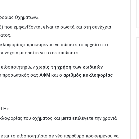
φορίας Οχημάτων».
) που εμφανίζονται είναι τα σωστά και στη συνέχεια
ατος.
υκλοφορίας» προκειμένου να σώσετε το αρχείο στο
 συνέχεια μπορείτε να το εκτυπώσετε.
ν ειδοποιητηρίων
χωρίς τη χρήση των κωδικών
ι ο προσωπικός σας
ΑΦΜ
και ο
αριθμός κυκλοφορίας
ΓΗ».
λοφορίας του οχήματος και μετά επιλέγετε την χρονιά
εται το ειδοποιητήριο σε νέο παράθυρο προκειμένου να