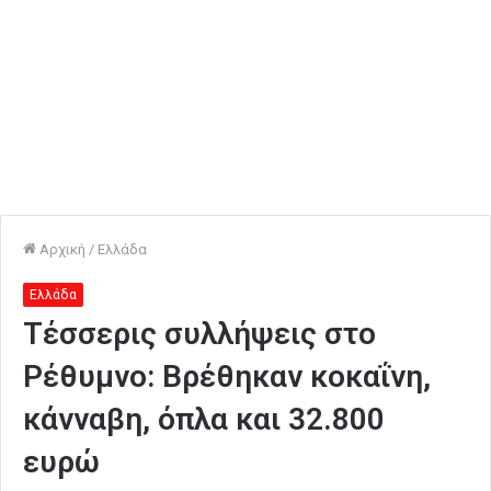
Αρχική
/
Ελλάδα
Ελλάδα
Τέσσερις συλλήψεις στο
Ρέθυμνο: Βρέθηκαν κοκαΐνη,
κάνναβη, όπλα και 32.800
ευρώ