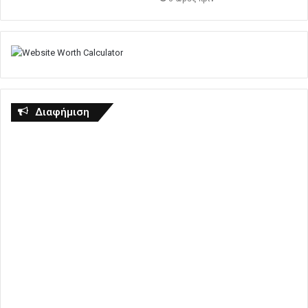
Διαφήμιση