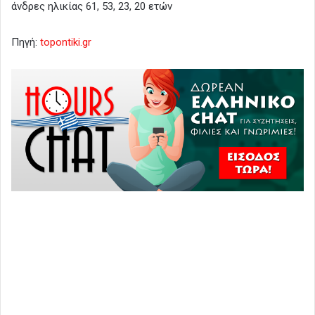
άνδρες ηλικίας 61, 53, 23, 20 ετών
Πηγή:
topontiki.gr