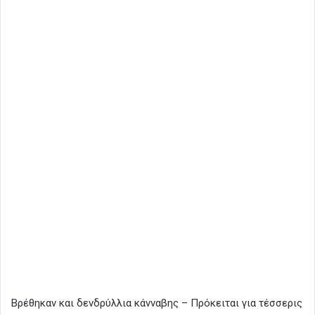
Βρέθηκαν και δενδρύλλια κάνναβης – Πρόκειται για τέσσερις