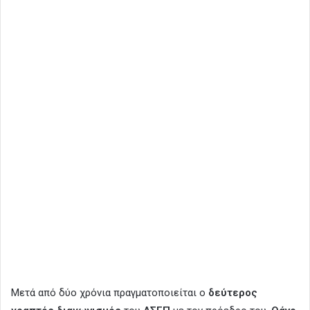
Μετά από δύο χρόνια πραγματοποιείται ο
δεύτερος