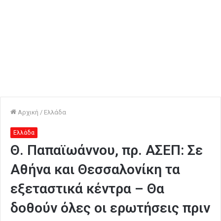
Αρχική
/
Ελλάδα
Ελλάδα
Θ. Παπαϊωάννου, πρ. ΑΣΕΠ: Σε
Αθήνα και Θεσσαλονίκη τα
εξεταστικά κέντρα – Θα
δοθούν όλες οι ερωτήσεις πριν