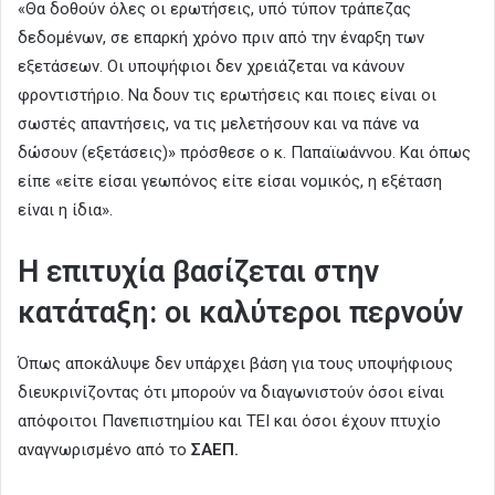
«Θα δοθούν όλες οι ερωτήσεις, υπό τύπον τράπεζας
δεδομένων, σε επαρκή χρόνο πριν από την έναρξη των
εξετάσεων. Οι υποψήφιοι δεν χρειάζεται να κάνουν
φροντιστήριο. Να δουν τις ερωτήσεις και ποιες είναι οι
σωστές απαντήσεις, να τις μελετήσουν και να πάνε να
δώσουν (εξετάσεις)» πρόσθεσε ο κ. Παπαϊωάννου. Και όπως
είπε «είτε είσαι γεωπόνος είτε είσαι νομικός, η εξέταση
είναι η ίδια».
Η επιτυχία βασίζεται στην
κατάταξη: οι καλύτεροι περνούν
Όπως αποκάλυψε δεν υπάρχει βάση για τους υποψήφιους
διευκρινίζοντας ότι μπορούν να διαγωνιστούν όσοι είναι
απόφοιτοι Πανεπιστημίου και ΤΕΙ και όσοι έχουν πτυχίο
αναγνωρισμένο από το
ΣΑΕΠ.