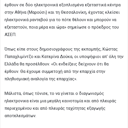
έρθουν σε δύο ηλεκτρονικά εξοπλισμένα εξεταστικά κέντρα
στην Αθήνα (Μαρούσι) και τη Θεσσαλονίκη, έχοντας κλείσει
ηλεκτρονικά ραντεβού για το πότε θέλουν και μπορούν να
εξεταστούν, ποια μέρα και ώρα» σημείωσε ο πρόεδρος του
ΑΣΕΠ.
Όπως είπε στους δημοσιογράφους της εκπομπής, Κώστας
Παπαχλιμίντζο και Κατερίνα Δούκα, οι υποψήφιοι απ’ όλη την
Ελλάδα θα προσέλθουν. «Οι ενδείξεις δείχνουν ότι θα
έρθουν. Θα έχουμε συμμετοχή από την επαρχία στην
πληθυσμιακή αναλογία της επαρχίας».
Μάλιστα, όπως τόνισε, το να γίνεται ο διαγωνισμός
ηλεκτρονικα είναι μια μεγάλη καινοτομία και από πλευράς
περιεχομένου και από πλευράς ταχύτητας εξαγωγής
αποτελεσμάτων.