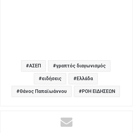
ΑΣΕΠ
γραπτός διαγωνισμός
ειδήσεις
Ελλάδα
Θάνος Παπαϊωάννου
ΡΟΗ ΕΙΔΗΣΕΩΝ