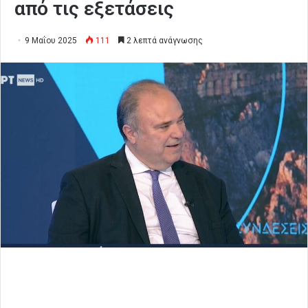
από τις εξετάσεις
9 Μαΐου 2025
111
2 λεπτά ανάγνωσης