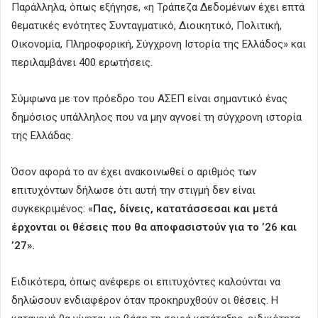
Παράλληλα, όπως εξήγησε, «η Τράπεζα Δεδομένων έχει επτά
θεματικές ενότητες Συνταγματικό, Διοικητικό, Πολιτική,
Οικονομία, Πληροφορική, Σύγχρονη Ιστορία της Ελλάδος» και
περιλαμβάνει 400 ερωτήσεις.
Σύμφωνα με τον πρόεδρο του ΑΣΕΠ είναι σημαντικό ένας
δημόσιος υπάλληλος που να μην αγνοεί τη σύγχρονη ιστορία
της Ελλάδας.
Όσον αφορά το αν έχει ανακοινωθεί ο αριθμός των
επιτυχόντων δήλωσε ότι αυτή την στιγμή δεν είναι
συγκεκριμένος: «
Πας, δίνεις, κατατάσσεσαι και μετά
έρχονται οι θέσεις που θα αποφασιστούν για το ’26 και
’27».
Ειδικότερα, όπως ανέφερε οι επιτυχόντες καλούνται να
δηλώσουν ενδιαφέρον όταν προκηρυχθούν οι θέσεις. Η