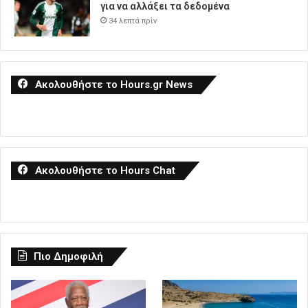
για να αλλάξει τα δεδομένα
34 λεπτά πρίν
Ακολουθήστε το Hours.gr News
Ακολουθήστε το Hours Chat
Πιο Δημοφιλή