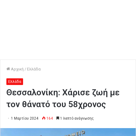
Αρχική
/
Ελλάδα
Ελλάδα
Θεσσαλονίκη: Χάρισε ζωή με
τον θάνατό του 58χρονος
1 Μαρτίου 2024
164
1 λεπτό ανάγνωσης