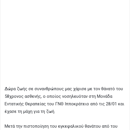
Δώρα ζωής σε συνανθρώπους μας χάρισε με τον θάνατό του
58χρονος ασθενής, ο οποίος νοσηλευόταν στη Μονάδα
Εντατικής Θεραπείας του ΓΝΘ Ιπποκράτειο από τις 28/01 και
έχασε τη μάχη για τη ζωή.
Μετά την πιστοποίηση του εγκεφαλικού θανάτου από του