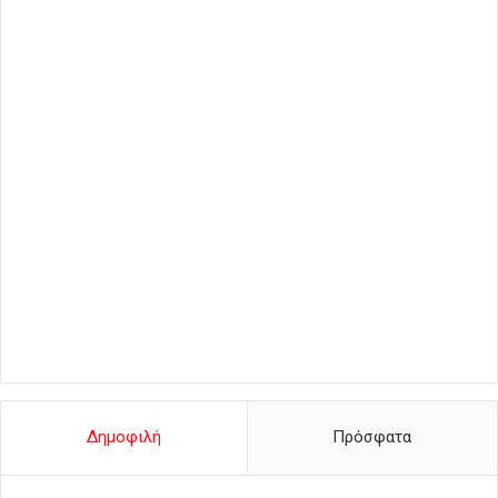
Δημοφιλή
Πρόσφατα