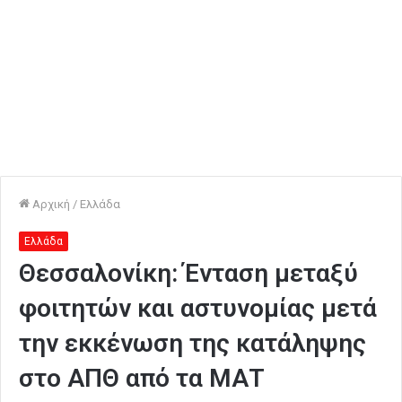
Αρχική
/
Ελλάδα
Ελλάδα
Θεσσαλονίκη: Ένταση μεταξύ
φοιτητών και αστυνομίας μετά
την εκκένωση της κατάληψης
στο ΑΠΘ από τα ΜΑΤ