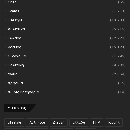
Chat
(55)
Events
(1.233)
Lifestyle
(10.203)
Αθλητικά
(5.916)
Ελλάδα
(22.920)
Κόσμος
(15.124)
Οικονομία
(4.296)
Πολιτική
(9.782)
Υγεία
(2.059)
Χρήσιμα
(35)
Χωρίς κατηγορία
(19)
Ετικέτες
Lifestyle
Αθλητικά
Διεθνή
Ελλάδα
ΗΠΑ
Ισραήλ