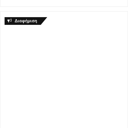
Διαφήμιση