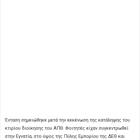
Ένταση σημειώθηκε μετά την εκκένωση της κατάληψης του
κτιρίου διοίκησης του ΑΠΘ. Φοιτητές είχαν συγκεντρωθεί
στην Εγνατία, στο ύψος της Πύλης Εμπορίου της ΔΕΘ και