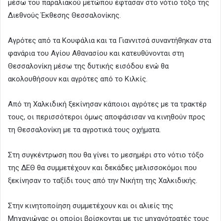
μέσω του παραλιακού μετώπου έφτασαν στο νότιο τόξο της
Διεθνούς Έκθεσης Θεσσαλονίκης.
Αγρότες από τα Κουφάλια και τα Γιαννιτσά συναντήθηκαν στα
φανάρια του Αγίου Αθανασίου και κατευθύνονται στη
Θεσσαλονίκη μέσω της δυτικής εισόδου ενώ θα
ακολουθήσουν και αγρότες από το Κιλκίς.
Από τη Χαλκιδική ξεκίνησαν κάποιοι αγρότες με τα τρακτέρ
τους, οι περισσότεροι όμως αποφάσισαν να κινηθούν προς
τη Θεσσαλονίκη με τα αγροτικά τους οχήματα.
Στη συγκέντρωση που θα γίνει το μεσημέρι στο νότιο τόξο
της ΔΕΘ θα συμμετέχουν και δεκάδες μελισσοκόμοι που
ξεκίνησαν το ταξίδι τους από την Νικήτη της Χαλκιδικής.
Στην κινητοποίηση συμμετέχουν και οι αλιείς της
Μηχανιώνας οι οποίοι βρίσκονται με τις μηχανότρατές τους