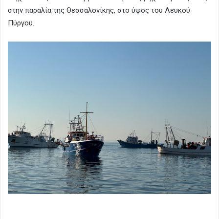
στην παραλία της Θεσσαλονίκης, στο ύψος του Λευκού
Πύργου.