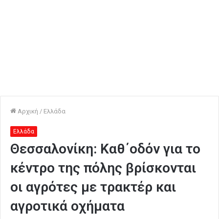
Αρχική
/
Ελλάδα
Ελλάδα
Θεσσαλονίκη: Καθ΄οδόν για το
κέντρο της πόλης βρίσκονται
οι αγρότες με τρακτέρ και
αγροτικά οχήματα