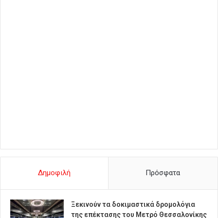
Δημοφιλή
Πρόσφατα
Ξεκινούν τα δοκιμαστικά δρομολόγια
της επέκτασης του Μετρό Θεσσαλονίκης