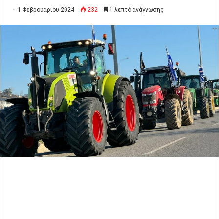
1 Φεβρουαρίου 2024
232
1 λεπτό ανάγνωσης