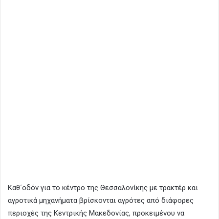
Καθ΄οδόν για το κέντρο της Θεσσαλονίκης με τρακτέρ και
αγροτικά μηχανήματα βρίσκονται αγρότες από διάφορες
περιοχές της Κεντρικής Μακεδονίας, προκειμένου να