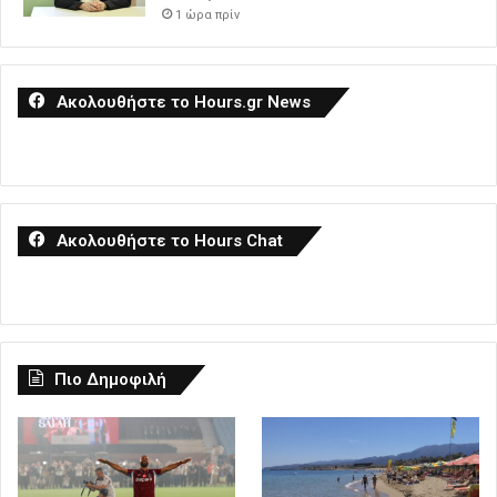
1 ώρα πρίν
Ακολουθήστε το Hours.gr News
Ακολουθήστε το Hours Chat
Πιο Δημοφιλή