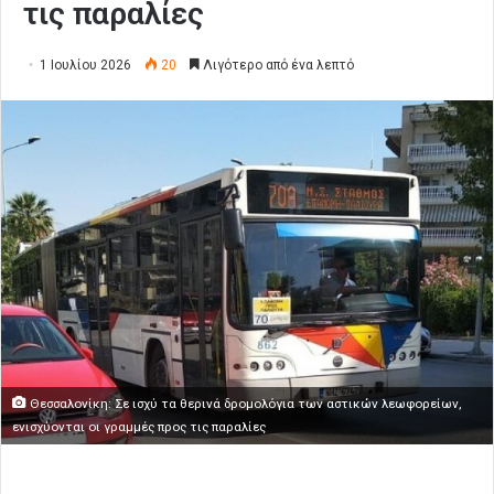
τις παραλίες
1 Ιουλίου 2026
20
Λιγότερο από ένα λεπτό
Θεσσαλονίκη: Σε ισχύ τα θερινά δρομολόγια των αστικών λεωφορείων,
ενισχύονται οι γραμμές προς τις παραλίες