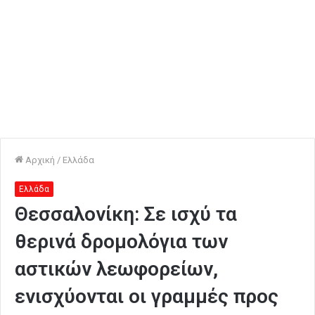
Αρχική
/
Ελλάδα
Ελλάδα
Θεσσαλονίκη: Σε ισχύ τα
θερινά δρομολόγια των
αστικών λεωφορείων,
ενισχύονται οι γραμμές προς