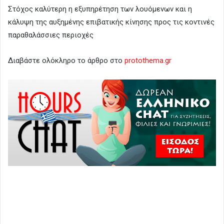
Στόχος καλύτερη η εξυπηρέτηση των λουόμενων και η
κάλυψη της αυξημένης επιβατικής κίνησης προς τις κοντινές
παραθαλάσσιες περιοχές
Διαβάστε ολόκληρο το άρθρο στο
protothema.gr