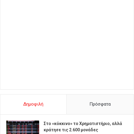
Δημοφιλή
Πρόσφατα
Στο «κόκκινο» το Χρηματιστήριο, αλλά
κράτησε τις 2.600 μονάδες