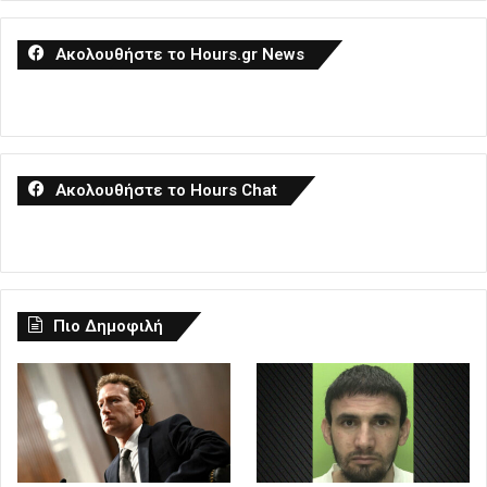
Ακολουθήστε το Hours.gr News
Ακολουθήστε το Hours Chat
Πιο Δημοφιλή