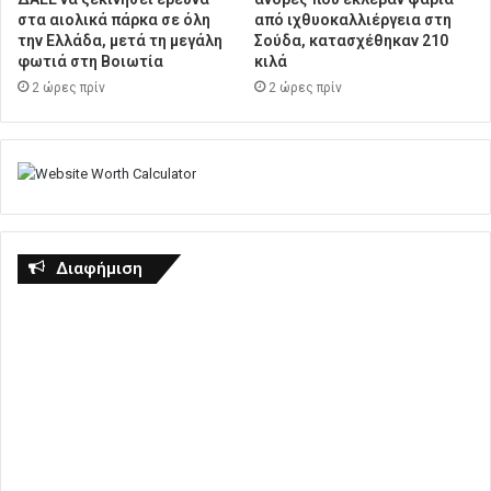
στα αιολικά πάρκα σε όλη
από ιχθυοκαλλιέργεια στη
την Ελλάδα, μετά τη μεγάλη
Σούδα, κατασχέθηκαν 210
φωτιά στη Βοιωτία
κιλά
2 ώρες πρίν
2 ώρες πρίν
Διαφήμιση