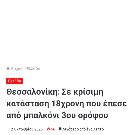
Αρχική
/
Ελλάδα
Ελλάδα
Θεσσαλονίκη: Σε κρίσιμη
κατάσταση 18χρονη που έπεσε
από μπαλκόνι 3ου ορόφου
2 Οκτωβρίου 2025
56
Λιγότερο από ένα λεπτό