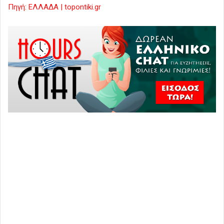
Πηγή: ΕΛΛΑΔΑ | topontiki.gr