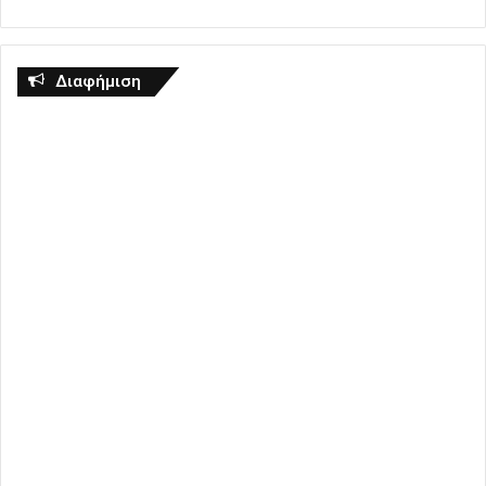
Διαφήμιση