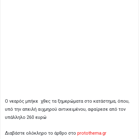
Ο νεαρός μπήκε χθες τα ξημερώματα στο κατάστημα, όπου,
υπό την απειλή αιχμηρού αντικειμένου, αφαίρεσε από τον
υπάλληλο 260 ευρώ
Διαβάστε ολόκληρο το άρθρο στο
protothema.gr