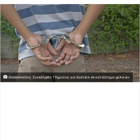
Θεσσαλονίκη: Συνελήφθη 19χρονος για ληστεία σε κατάστημα ψιλικών