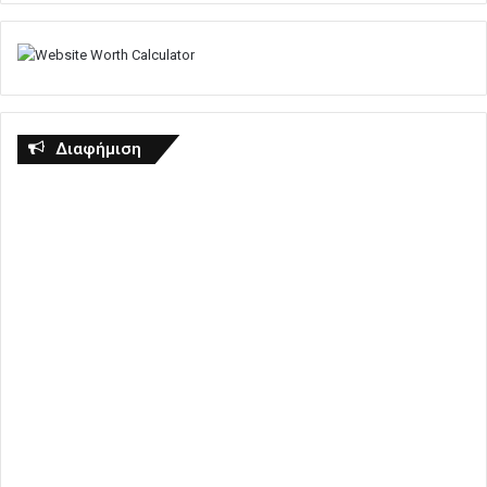
Διαφήμιση