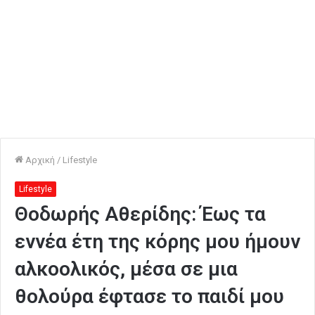
Αρχική
/
Lifestyle
Lifestyle
Θοδωρής Αθερίδης: Έως τα
εννέα έτη της κόρης μου ήμουν
αλκοολικός, μέσα σε μια
θολούρα έφτασε το παιδί μου