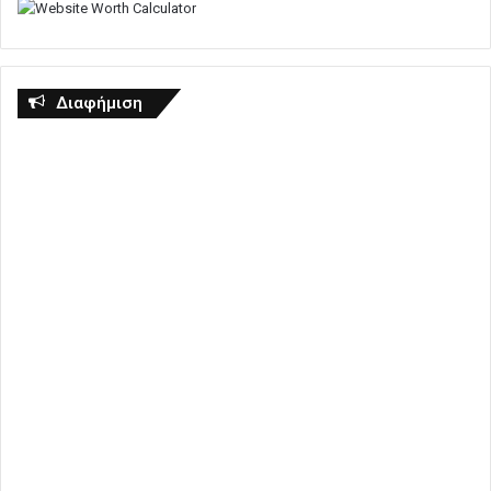
Διαφήμιση