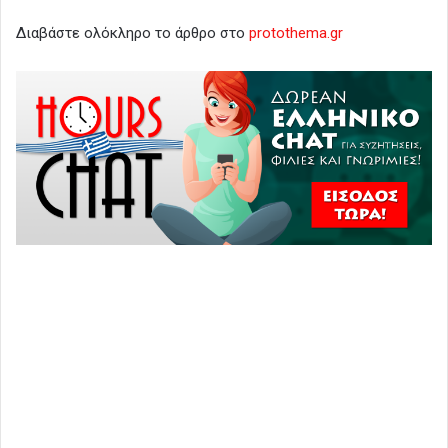
Διαβάστε ολόκληρο το άρθρο στο
protothema.gr