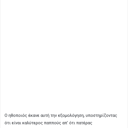
Ο ηθοποιός έκανε αυτή την εξομολόγηση, υποστηρίζοντας
ότι είναι καλύτερος παππούς απ’ ότι πατέρας