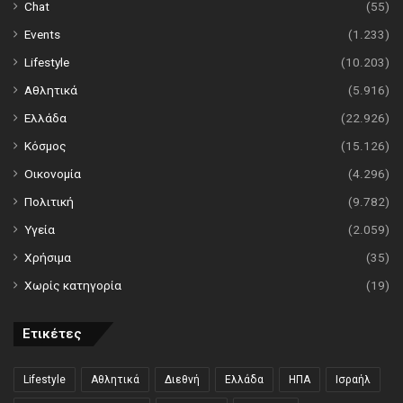
Chat
(55)
Events
(1.233)
Lifestyle
(10.203)
Αθλητικά
(5.916)
Ελλάδα
(22.926)
Κόσμος
(15.126)
Οικονομία
(4.296)
Πολιτική
(9.782)
Υγεία
(2.059)
Χρήσιμα
(35)
Χωρίς κατηγορία
(19)
Ετικέτες
Lifestyle
Αθλητικά
Διεθνή
Ελλάδα
ΗΠΑ
Ισραήλ