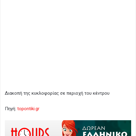
Διακοπή της κυκλοφορίας σε περιοχή του κέντρου
Πηγή:
topontiki.gr