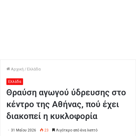
Αρχική
/
Ελλάδα
Ελλάδα
Θραύση αγωγού ύδρευσης στο
κέντρο της Αθήνας, πού έχει
διακοπεί η κυκλοφορία
31 Μαΐου 2026
23
Λιγότερο από ένα λεπτό