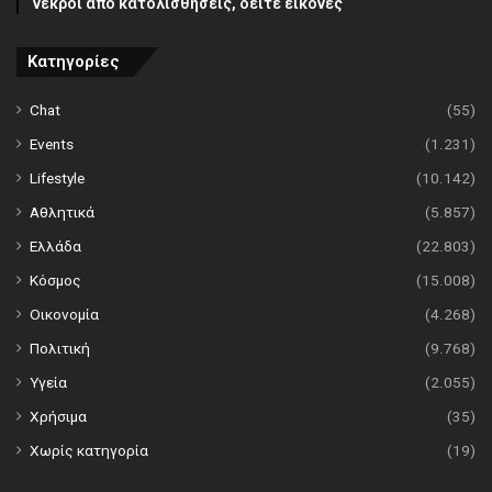
νεκροί από κατολισθήσεις, δείτε εικόνες
Κατηγορίες
Chat
(55)
Events
(1.231)
Lifestyle
(10.142)
Αθλητικά
(5.857)
Ελλάδα
(22.803)
Κόσμος
(15.008)
Οικονομία
(4.268)
Πολιτική
(9.768)
Υγεία
(2.055)
Χρήσιμα
(35)
Χωρίς κατηγορία
(19)