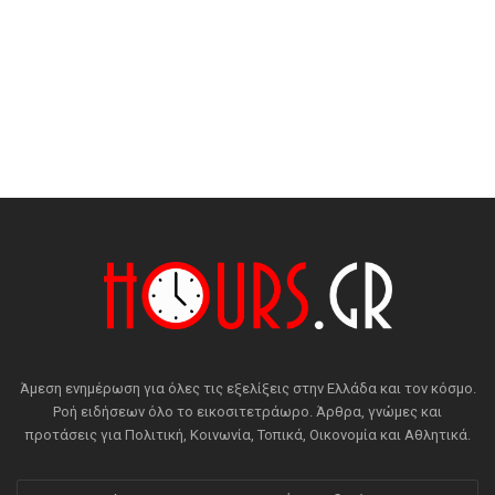
Άμεση ενημέρωση για όλες τις εξελίξεις στην Ελλάδα και τον κόσμο.
Ροή ειδήσεων όλο το εικοσιτετράωρο. Άρθρα, γνώμες και
προτάσεις για Πολιτική, Κοινωνία, Τοπικά, Οικονομία και Αθλητικά.
Εισάγετε