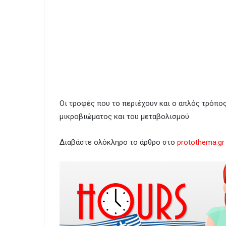
Οι τροφές που το περιέχουν και ο απλός τρόπος
μικροβιώματος και του μεταβολισμού
Διαβάστε ολόκληρο το άρθρο στο
protothema.gr