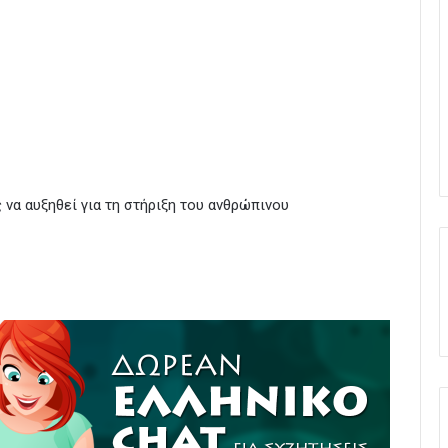
 να αυξηθεί για τη στήριξη του ανθρώπινου