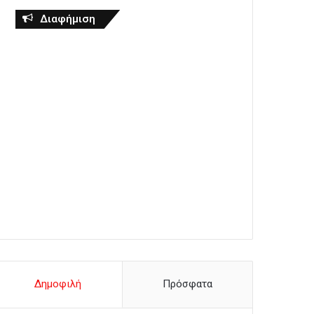
Διαφήμιση
Δημοφιλή
Πρόσφατα