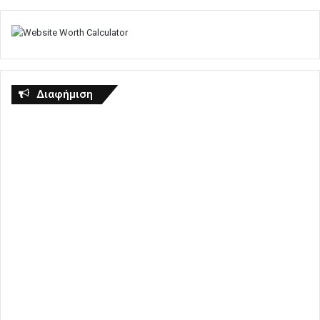
Διαφήμιση