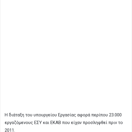
Η διάταξη του υπουργείου Εργασίας αφορά περίπου 23.000
εργαζόμενους ΕΣΥ και ΕΚΑΒ που είχαν προσληφθεί πριν το
2011.