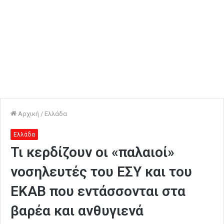
Αρχική
/
Ελλάδα
Ελλάδα
Τι κερδίζουν οι «παλαιοί»
νοσηλευτές του ΕΣΥ και του
ΕΚΑΒ που εντάσσονται στα
βαρέα και ανθυγιενά