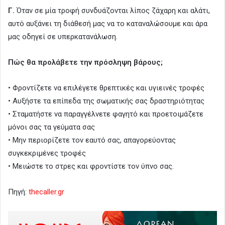
Γ.
Όταν σε μία τροφή συνδυάζονται λίπος ζάχαρη και αλάτι,
αυτό αυξάνει τη διάθεσή μας να το καταναλώσουμε και άρα
μας οδηγεί σε υπερκατανάλωση.
Πώς θα προλάβετε την πρόσληψη βάρους;
• Φροντίζετε να επιλέγετε θρεπτικές και υγιεινές τροφές
• Αυξήστε τα επίπεδα της σωματικής σας δραστηριότητας
• Σταματήστε να παραγγέλνετε φαγητό και προετοιμάζετε
μόνοι σας τα γεύματα σας
• Μην περιορίζετε τον εαυτό σας, απαγορεύοντας
συγκεκριμένες τροφές
• Μειώστε το στρες και φροντίστε τον ύπνο σας.
Πηγή:
thecaller.gr