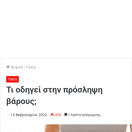
Αρχική
/
Υγεία
Υγεία
Τι οδηγεί στην πρόσληψη
βάρους;
13 Φεβρουαρίου 2023
428
1 λεπτό ανάγνωσης