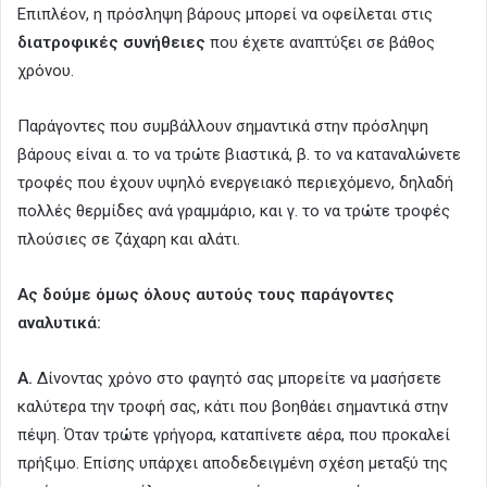
Επιπλέον, η πρόσληψη βάρους μπορεί να οφείλεται στις
διατροφικές συνήθειες
που έχετε αναπτύξει σε βάθος
χρόνου.
Παράγοντες που συμβάλλουν σημαντικά στην πρόσληψη
βάρους είναι α. το να τρώτε βιαστικά, β. το να καταναλώνετε
τροφές που έχουν υψηλό ενεργειακό περιεχόμενο, δηλαδή
πολλές θερμίδες ανά γραμμάριο, και γ. το να τρώτε τροφές
πλούσιες σε ζάχαρη και αλάτι.
Ας δούμε όμως όλους αυτούς τους παράγοντες
αναλυτικά:
Α.
Δίνοντας χρόνο στο φαγητό σας μπορείτε να μασήσετε
καλύτερα την τροφή σας, κάτι που βοηθάει σημαντικά στην
πέψη. Όταν τρώτε γρήγορα, καταπίνετε αέρα, που προκαλεί
πρήξιμο. Επίσης υπάρχει αποδεδειγμένη σχέση μεταξύ της