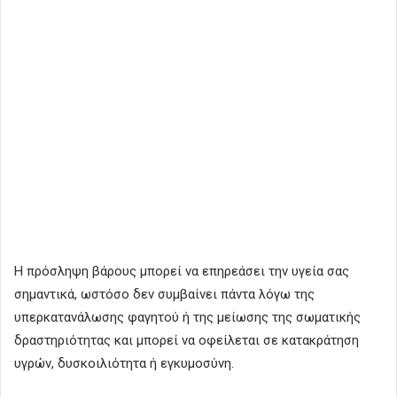
H πρόσληψη βάρους μπορεί να επηρεάσει την υγεία σας
σημαντικά, ωστόσο δεν συμβαίνει πάντα λόγω της
υπερκατανάλωσης φαγητού ή της μείωσης της σωματικής
δραστηριότητας και μπορεί να οφείλεται σε κατακράτηση
υγρών, δυσκοιλιότητα ή εγκυμοσύνη.