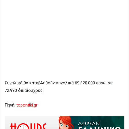
Συνολικά θα καταβληθούν συνολικά 69.320.000 ευρώ σε
72.990 δικαιούχους
Πηγή:
topontiki.gr