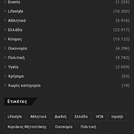
Events
(1.233)
Lifestyle
(10.203)
Αθλητικά
(5.916)
Ελλάδα
(22.917)
Κόσμος
(15.122)
Οικονομία
(4.296)
Πολιτική
(9.782)
Υγεία
(2.059)
Χρήσιμα
(35)
Χωρίς κατηγορία
(19)
Ετικέτες
Lifestyle
Αθλητικά
Διεθνή
Ελλάδα
ΗΠΑ
Ισραήλ
Κυριάκος Μητσοτάκης
Οικονομία
Πολιτική