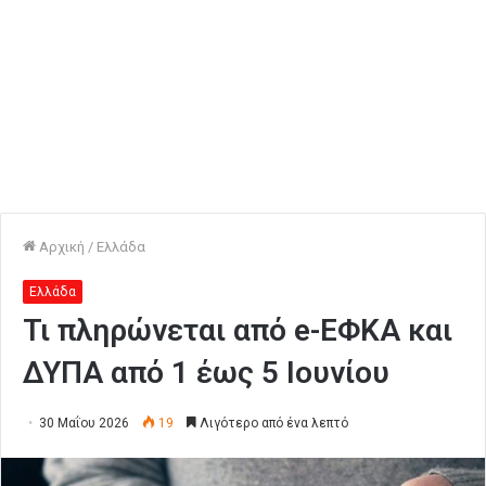
Αρχική
/
Ελλάδα
Ελλάδα
Τι πληρώνεται από e-ΕΦΚΑ και
ΔΥΠΑ από 1 έως 5 Iουνίου
30 Μαΐου 2026
19
Λιγότερο από ένα λεπτό