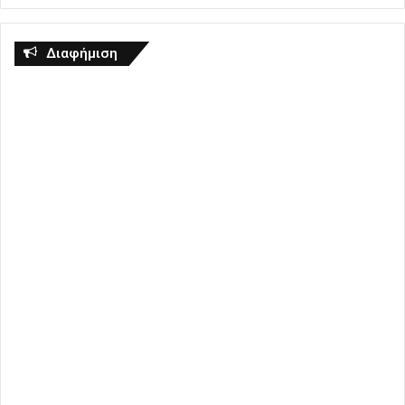
Διαφήμιση