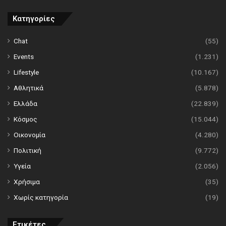
Κατηγορίες
Chat
(55)
Events
(1.231)
Lifestyle
(10.167)
Αθλητικά
(5.878)
Ελλάδα
(22.839)
Κόσμος
(15.044)
Οικονομία
(4.280)
Πολιτική
(9.772)
Υγεία
(2.056)
Χρήσιμα
(35)
Χωρίς κατηγορία
(19)
Ετικέτες