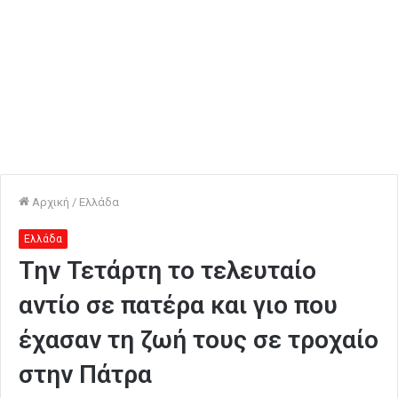
Αρχική
/
Ελλάδα
Ελλάδα
Την Τετάρτη το τελευταίο
αντίο σε πατέρα και γιο που
έχασαν τη ζωή τους σε τροχαίο
στην Πάτρα