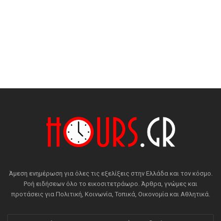
Άμεση ενημέρωση για όλες τις εξελίξεις στην Ελλάδα και τον κόσμο.
Ροή ειδήσεων όλο το εικοσιτετράωρο. Άρθρα, γνώμες και
προτάσεις για Πολιτική, Κοινωνία, Τοπικά, Οικονομία και Αθλητικά.
Εισάγετε