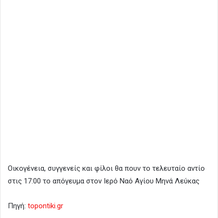
Οικογένεια, συγγενείς και φίλοι θα πουν το τελευταίο αντίο
στις 17:00 το απόγευμα στον Ιερό Ναό Αγίου Μηνά Λεύκας
Πηγή:
topontiki.gr