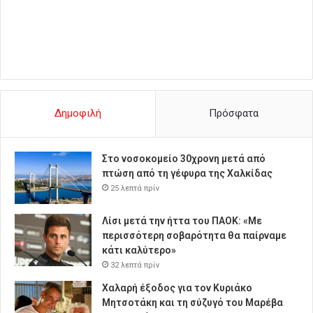
Δημοφιλή
Πρόσφατα
Στο νοσοκομείο 30χρονη μετά από
πτώση από τη γέφυρα της Χαλκίδας
25 λεπτά πρίν
Λίσι μετά την ήττα του ΠΑΟΚ: «Με
περισσότερη σοβαρότητα θα παίρναμε
κάτι καλύτερο»
32 λεπτά πρίν
Χαλαρή έξοδος για τον Κυριάκο
Μητσοτάκη και τη σύζυγό του Μαρέβα