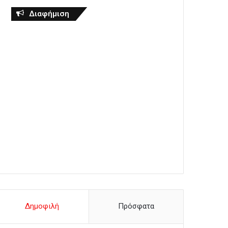
Διαφήμιση
Δημοφιλή
Πρόσφατα