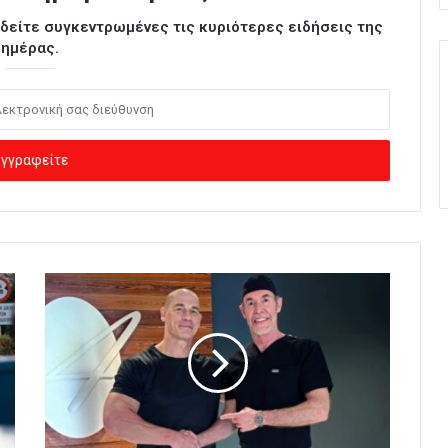
ι δείτε συγκεντρωμένες τις κυριότερες ειδήσεις της
ημέρας.