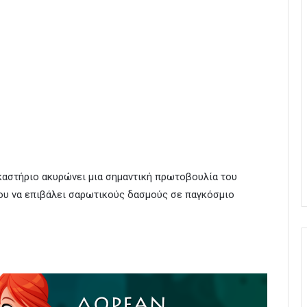
καστήριο ακυρώνει μια σημαντική πρωτοβουλία του
ου να επιβάλει σαρωτικούς δασμούς σε παγκόσμιο