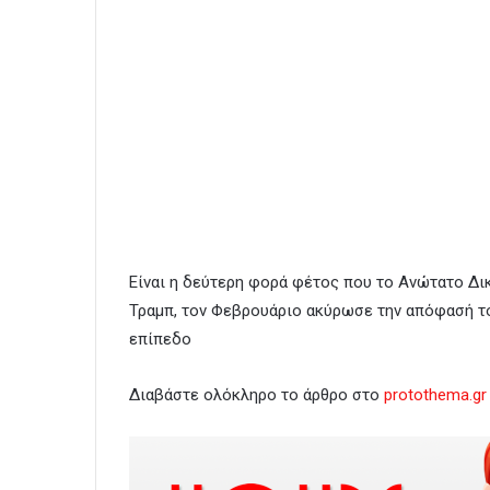
Είναι η δεύτερη φορά φέτος που το Ανώτατο Δι
Τραμπ, τον Φεβρουάριο ακύρωσε την απόφασή τ
επίπεδο
Διαβάστε ολόκληρο το άρθρο στο
protothema.gr