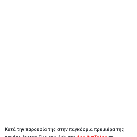
Κατά την παρουσία της στην παγκόσμια πρεμιέρα της