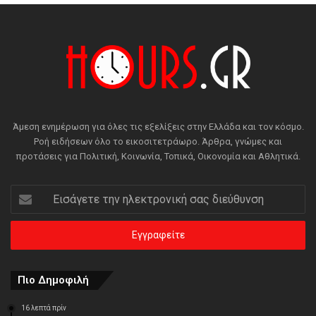
Άμεση ενημέρωση για όλες τις εξελίξεις στην Ελλάδα και τον κόσμο.
Ροή ειδήσεων όλο το εικοσιτετράωρο. Άρθρα, γνώμες και
προτάσεις για Πολιτική, Κοινωνία, Τοπικά, Οικονομία και Αθλητικά.
Εισάγετε
την
ηλεκτρονική
σας
διεύθυνση
Πιο Δημοφιλή
16 λεπτά πρίν