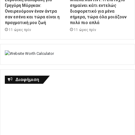
Γρηγόρη Μόργκαν:
σημαίνει κάτι εντελώς
Ονειρευόμουν έναν άντρα
διαφορετικό για μένα
σαν εσένα και τώρα είναι η
σήμερα, τώρα όλα μοιάζουν
πραγματική μου ζωή
πολύ πιο απλά
11 ώρες πρίν
11 ώρες πρίν
Διαφήμιση