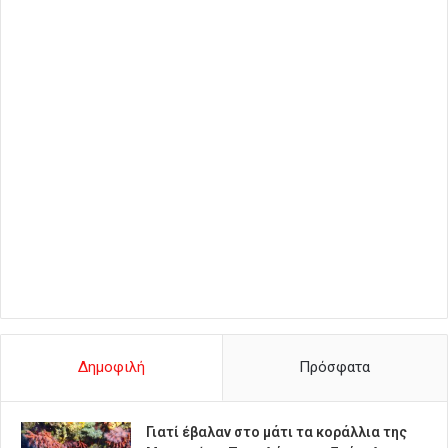
Δημοφιλή
Πρόσφατα
Γιατί έβαλαν στο μάτι τα κοράλλια της