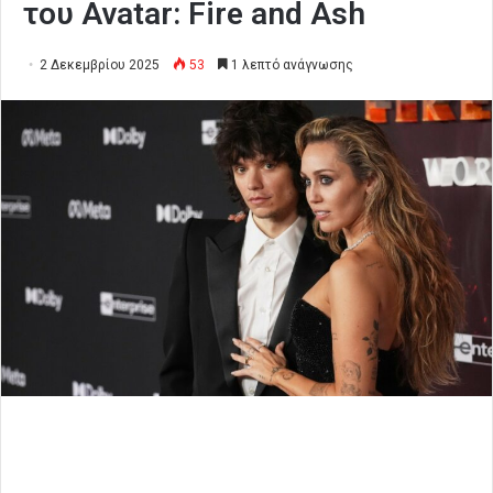
του Avatar: Fire and Ash
2 Δεκεμβρίου 2025
53
1 λεπτό ανάγνωσης