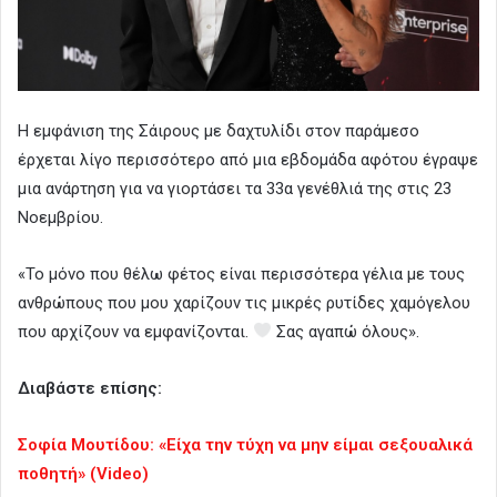
Η εμφάνιση της Σάιρους με δαχτυλίδι στον παράμεσο
έρχεται λίγο περισσότερο από μια εβδομάδα αφότου έγραψε
μια ανάρτηση για να γιορτάσει τα 33α γενέθλιά της στις 23
Νοεμβρίου.
«Το μόνο που θέλω φέτος είναι περισσότερα γέλια με τους
ανθρώπους που μου χαρίζουν τις μικρές ρυτίδες χαμόγελου
που αρχίζουν να εμφανίζονται.
Σας αγαπώ όλους».
Διαβάστε επίσης:
Σοφία Μουτίδου: «Είχα την τύχη να μην είμαι σεξουαλικά
ποθητή» (Video)