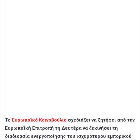
Το
Ευρωπαϊκό Κοινοβούλιο
σχεδιάζει να ζητήσει από την
Ευρωπαϊκή Επιτροπή τη Δευτέρα να ξεκινήσει τη
διαδικασία ενεργοποίησης του ισχυρότερου εμπορικού