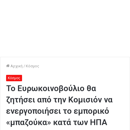
Αρχική
/
Κόσμος
Κόσμος
Το Ευρωκοινοβούλιο θα
ζητήσει από την Κομισιόν να
ενεργοποιήσει το εμπορικό
«μπαζούκα» κατά των ΗΠΑ