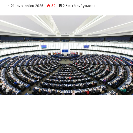
21 Ιανουαρίου 2026
52
2 λεπτά ανάγνωσης