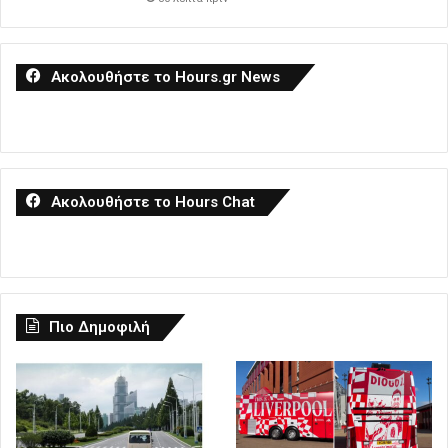
Ακολουθήστε το Hours.gr News
Ακολουθήστε το Hours Chat
Πιο Δημοφιλή