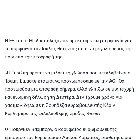
.
Η ΕΕ και οι ΗΠΑ κατέληξαν σε προκαταρκτική συμφωνία για
τη συμφωνία τον Ιούλιο, θέτοντας σε ισχύ μεγάλο μέρος της
πριν από την υπογραφή της.
«Η Ευρώπη πρέπει να μιλάει τη γλώσσα που καταλαβαίνει ο
Τραμπ. Είμαστε έτοιμοι να προχωρήσουμε με την
ACI
. Θα
προτιμούσα μια απόφαση σήμερα, αλλά ελπίζω σε μια ισχυρή
και ενωμένη δήλωση τη Δευτέρα. Δεν έχουμε χρόνο για
χάσιμο», δήλωσε η Σουηδέζα ευρωβουλευτής Κάριν
Κάρλσμπρο της φιλελεύθερης ομάδας Renew.
Ο Γιούργκεν Βάρμπορν, ο κορυφαίος ευρωβουλευτής
εμπορίου του Ευρωπαϊκού Λαϊκού Κόμματος, υιοθέτησε μια