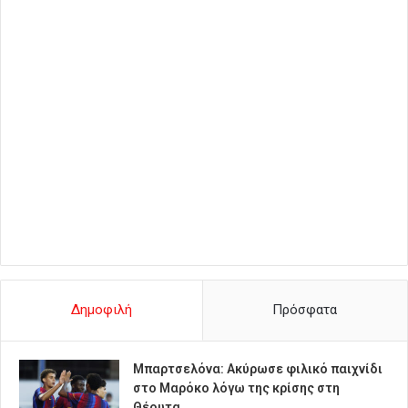
Δημοφιλή
Πρόσφατα
Μπαρτσελόνα: Ακύρωσε φιλικό παιχνίδι
στο Μαρόκο λόγω της κρίσης στη
Θέουτα