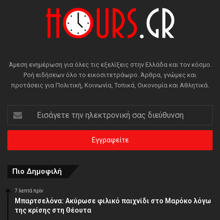
Άμεση ενημέρωση για όλες τις εξελίξεις στην Ελλάδα και τον κόσμο.
Ροή ειδήσεων όλο το εικοσιτετράωρο. Άρθρα, γνώμες και
προτάσεις για Πολιτική, Κοινωνία, Τοπικά, Οικονομία και Αθλητικά.
Εισάγετε
την
ηλεκτρονική
σας
διεύθυνση
Πιο Δημοφιλή
7 λεπτά πρίν
Μπαρτσελόνα: Ακύρωσε φιλικό παιχνίδι στο Μαρόκο λόγω
της κρίσης στη Θέουτα