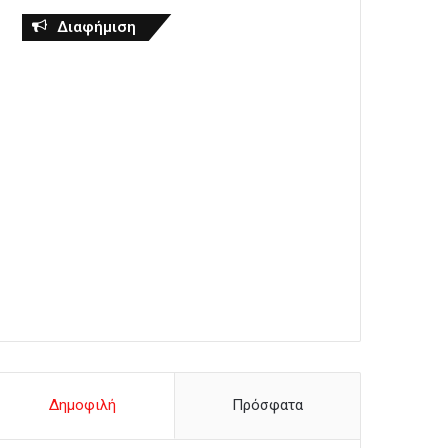
Διαφήμιση
Δημοφιλή
Πρόσφατα