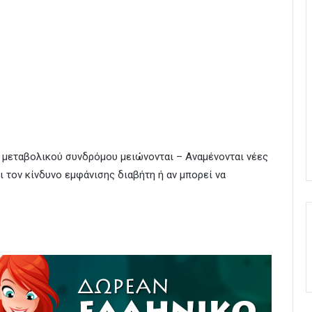
ς μεταβολικού συνδρόμου μειώνονται – Αναμένονται νέες
ι τον κίνδυνο εμφάνισης διαβήτη ή αν μπορεί να