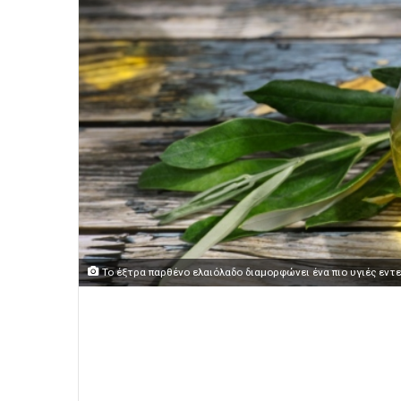
Το έξτρα παρθένο ελαιόλαδο διαμορφώνει ένα πιο υγιές εντερ