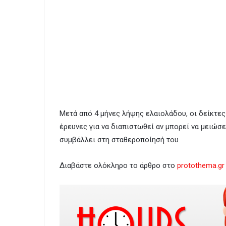
Μετά από 4 μήνες λήψης ελαιολάδου, οι δείκτε
έρευνες για να διαπιστωθεί αν μπορεί να μειώσε
συμβάλλει στη σταθεροποίησή του
Διαβάστε ολόκληρο το άρθρο στο
protothema.gr