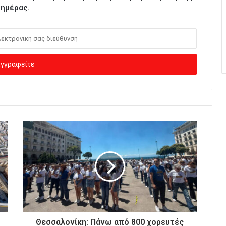
ημέρας.
Θεσσαλονίκη: Πάνω από 800 χορευτές