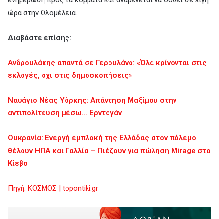
ώρα στην Ολομέλεια.
Διαβάστε επίσης:
Ανδρουλάκης απαντά σε Γερουλάνο: «Όλα κρίνονται στις
εκλογές, όχι στις δημοσκοπήσεις»
Ναυάγιο Νέας Υόρκης: Απάντηση Μαξίμου στην
αντιπολίτευση μέσω… Ερντογάν
Ουκρανία: Ενεργή εμπλοκή της Ελλάδας στον πόλεμο
θέλουν ΗΠΑ και Γαλλία – Πιέζουν για πώληση Mirage στο
Κίεβο
Πηγή: ΚΟΣΜΟΣ | topontiki.gr