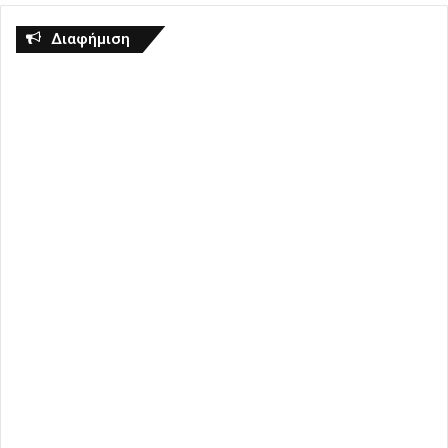
Διαφήμιση