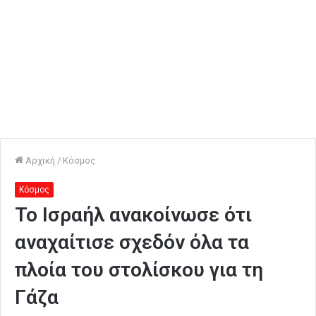
Αρχική
/
Κόσμος
Κόσμος
Το Ισραήλ ανακοίνωσε ότι
αναχαίτισε σχεδόν όλα τα
πλοία του στολίσκου για τη
Γάζα