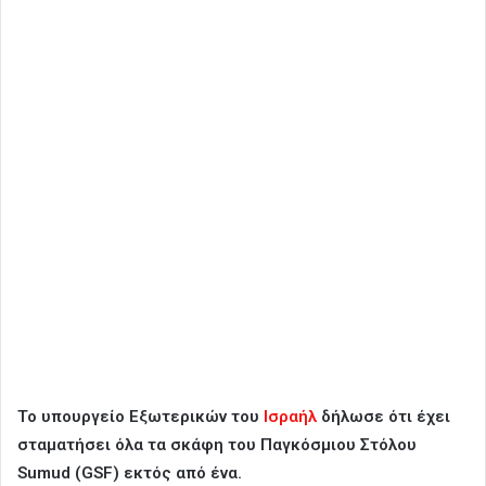
Το υπουργείο Εξωτερικών του
Ισραήλ
δήλωσε ότι έχει
σταματήσει όλα τα σκάφη του Παγκόσμιου Στόλου
Sumud (GSF) εκτός από ένα.