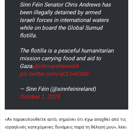
Sinn Féin Senator Chris Andrews has
been illegally detained by armed
Israeli forces in international waters
while on board the Global Sumud
flotilla.
The flotilla is a peaceful humanitarian
mission carrying food and aid to
Gaza.
@chrisandrews64
pic.twitter.com/qCLIv6EtdS
— Sinn Féin (@sinnfeinireland)
October 1, 2025
«Αν παρακολουθείτε αυτό, σημαίνει ότι έχω απαχθεί από τις
ισραηλινές κατεχόμενες δυνάμεις παρά τη θέλησή μου», λέει