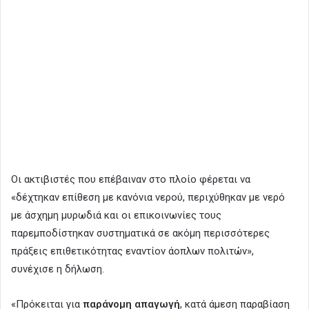
Οι ακτιβιστές που επέβαιναν στο πλοίο φέρεται να
«δέχτηκαν επίθεση με κανόνια νερού, περιχύθηκαν με νερό
με άσχημη μυρωδιά και οι επικοινωνίες τους
παρεμποδίστηκαν συστηματικά σε ακόμη περισσότερες
πράξεις επιθετικότητας εναντίον άοπλων πολιτών»,
συνέχισε η δήλωση.
«Πρόκειται για
παράνομη απαγωγή
, κατά άμεση παραβίαση