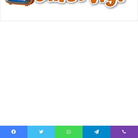
Facebook
Twitter
WhatsApp
Telegram
Viber