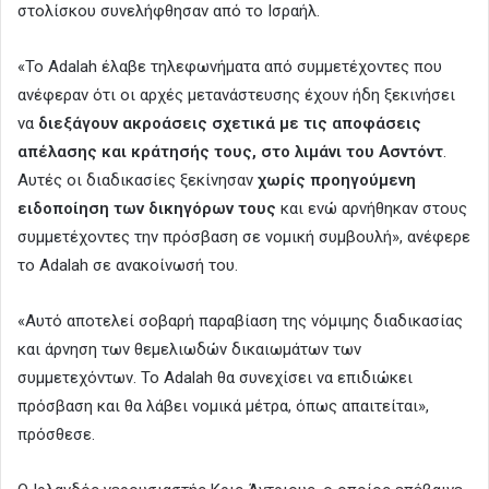
στολίσκου συνελήφθησαν από το Ισραήλ.
«Το Adalah έλαβε τηλεφωνήματα από συμμετέχοντες που
ανέφεραν ότι οι αρχές μετανάστευσης έχουν ήδη ξεκινήσει
να
διεξάγουν ακροάσεις σχετικά με τις αποφάσεις
απέλασης και κράτησής τους, στο λιμάνι του Ασντόντ
.
Αυτές οι διαδικασίες ξεκίνησαν
χωρίς προηγούμενη
ειδοποίηση των δικηγόρων τους
και ενώ αρνήθηκαν στους
συμμετέχοντες την πρόσβαση σε νομική συμβουλή», ανέφερε
το Adalah σε ανακοίνωσή του.
«Αυτό αποτελεί σοβαρή παραβίαση της νόμιμης διαδικασίας
και άρνηση των θεμελιωδών δικαιωμάτων των
συμμετεχόντων. Το Adalah θα συνεχίσει να επιδιώκει
πρόσβαση και θα λάβει νομικά μέτρα, όπως απαιτείται»,
πρόσθεσε.