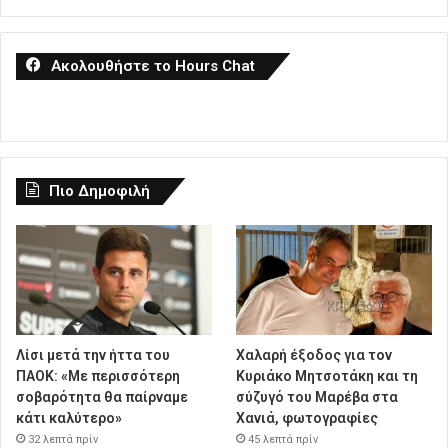
Ακολουθήστε το Hours Chat
Πιο Δημοφιλή
Λίσι μετά την ήττα του
Χαλαρή έξοδος για τον
ΠΑΟΚ: «Με περισσότερη
Κυριάκο Μητσοτάκη και τη
σοβαρότητα θα παίρναμε
σύζυγό του Μαρέβα στα
κάτι καλύτερο»
Χανιά, φωτογραφίες
32 λεπτά πρίν
45 λεπτά πρίν