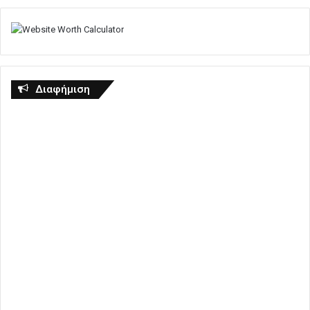
Διαφήμιση