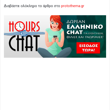
Διαβάστε ολόκληρο το άρθρο στο
protothema.gr