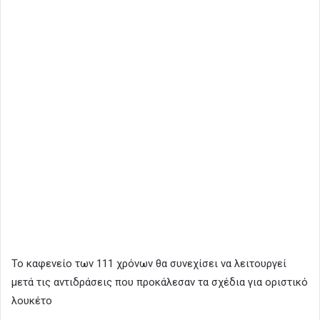
Το καφενείο των 111 χρόνων θα συνεχίσει να λειτουργεί
μετά τις αντιδράσεις που προκάλεσαν τα σχέδια για οριστικό
λουκέτο