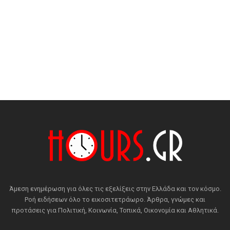
Άμεση ενημέρωση για όλες τις εξελίξεις στην Ελλάδα και τον κόσμο.
Ροή ειδήσεων όλο το εικοσιτετράωρο. Άρθρα, γνώμες και
προτάσεις για Πολιτική, Κοινωνία, Τοπικά, Οικονομία και Αθλητικά.