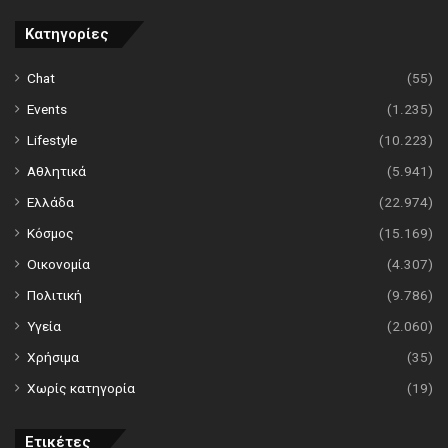
Κατηγορίες
Chat
(55)
Events
(1.235)
Lifestyle
(10.223)
Αθλητικά
(5.941)
Ελλάδα
(22.974)
Κόσμος
(15.169)
Οικονομία
(4.307)
Πολιτική
(9.786)
Υγεία
(2.060)
Χρήσιμα
(35)
Χωρίς κατηγορία
(19)
Ετικέτες