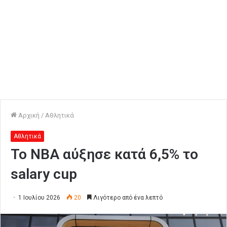
Αρχική
/
Αθλητικά
Αθλητικά
Το ΝΒΑ αύξησε κατά 6,5% το
salary cup
1 Ιουλίου 2026
20
Λιγότερο από ένα λεπτό