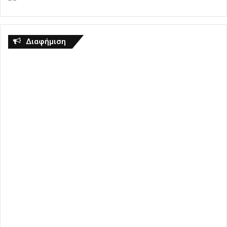
Διαφήμιση