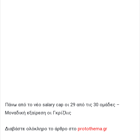
Πάνω από το νέο salary cap οι 29 από τις 30 ομάδες –
Μοναδική εξαίρεση οι Γκρίζλις
Διαβάστε ολόκληρο το άρθρο στο
protothema.gr