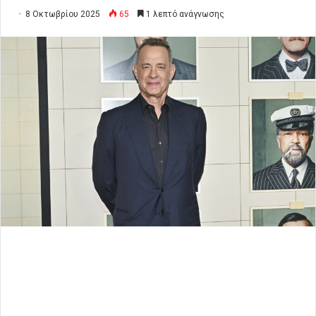
8 Οκτωβρίου 2025
65
1 λεπτό ανάγνωσης