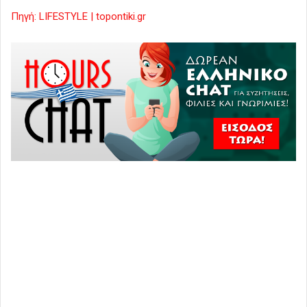
Πηγή: LIFESTYLE | topontiki.gr