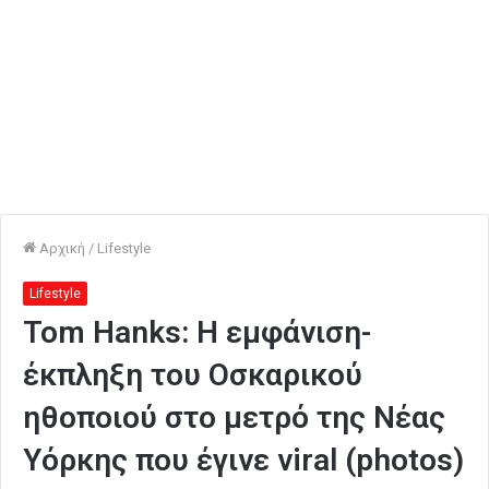
Αρχική
/
Lifestyle
Lifestyle
Tom Hanks: Η εμφάνιση-
έκπληξη του Οσκαρικού
ηθοποιού στο μετρό της Νέας
Υόρκης που έγινε viral (photos)