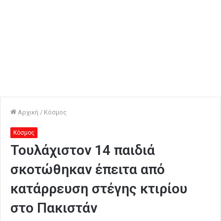
Αρχική
/
Κόσμος
Κόσμος
Τουλάχιστον 14 παιδιά
σκοτώθηκαν έπειτα από
κατάρρευση στέγης κτιρίου
στο Πακιστάν