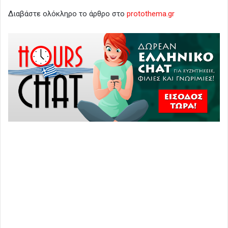
Διαβάστε ολόκληρο το άρθρο στο
protothema.gr