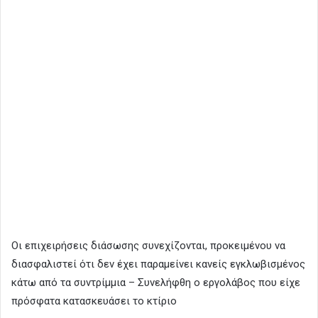
Οι επιχειρήσεις διάσωσης συνεχίζονται, προκειμένου να
διασφαλιστεί ότι δεν έχει παραμείνει κανείς εγκλωβισμένος
κάτω από τα συντρίμμια – Συνελήφθη ο εργολάβος που είχε
πρόσφατα κατασκευάσει το κτίριο