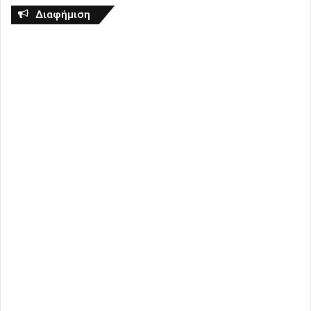
Διαφήμιση