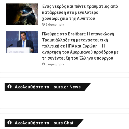
Ένας νεκρός και πέντε τραυματίες από
κατάρρευση στο μεγαλύτερο
χρυσωρυχείο της Αιγύπτου
3 ώρες πρίν
Πλεύρης στο Breitbart: Η επανεκλογή
Τραμπ άλλαξε τη μεταναστευτική
πολιτική σε ΗΠΑ και Ευρώπη – Η
ανάρτηση του Αμερικανού προέδρου με
τη συνέντευξη του Έλληνα υπουργού
3 ώρες πρίν
Ακολουθήστε το Hours.gr News
Ακολουθήστε το Hours Chat