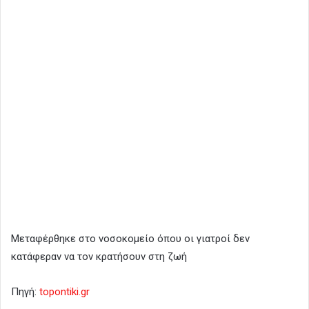
Μεταφέρθηκε στο νοσοκομείο όπου οι γιατροί δεν
κατάφεραν να τον κρατήσουν στη ζωή
Πηγή:
topontiki.gr