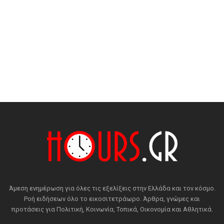
Άμεση ενημέρωση για όλες τις εξελίξεις στην Ελλάδα και τον κόσμο.
Ροή ειδήσεων όλο το εικοσιτετράωρο. Άρθρα, γνώμες και
προτάσεις για Πολιτική, Κοινωνία, Τοπικά, Οικονομία και Αθλητικά.