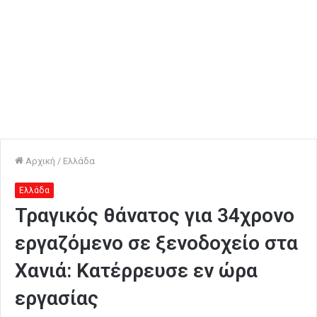
Αρχική
/
Ελλάδα
Ελλάδα
Τραγικός θάνατος για 34χρονο
εργαζόμενο σε ξενοδοχείο στα
Χανιά: Κατέρρευσε εν ώρα
εργασίας