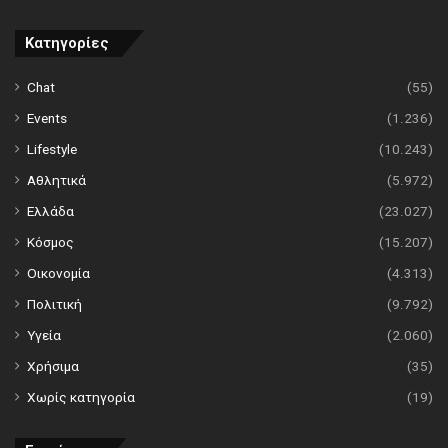
Κατηγορίες
Chat
(55)
Events
(1.236)
Lifestyle
(10.243)
Αθλητικά
(5.972)
Ελλάδα
(23.027)
Κόσμος
(15.207)
Οικονομία
(4.313)
Πολιτική
(9.792)
Υγεία
(2.060)
Χρήσιμα
(35)
Χωρίς κατηγορία
(19)