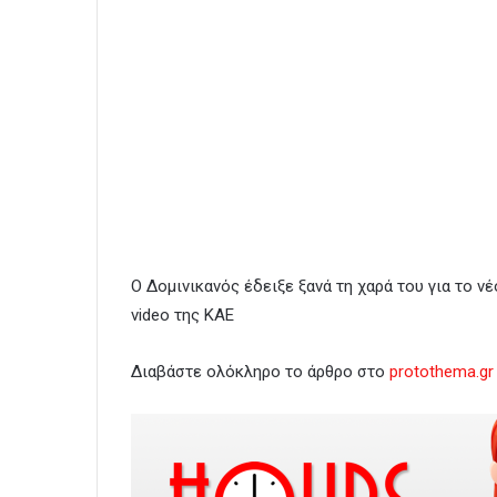
Ο Δομινικανός έδειξε ξανά τη χαρά του για το ν
video της ΚΑΕ
Διαβάστε ολόκληρο το άρθρο στο
protothema.gr