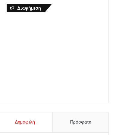
Διαφήμιση
Δημοφιλή
Πρόσφατα