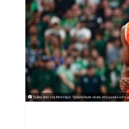
Τρέλα από τον Μοντέρο: Τραγούδησε «είσαι στο μυαλό κάτι 