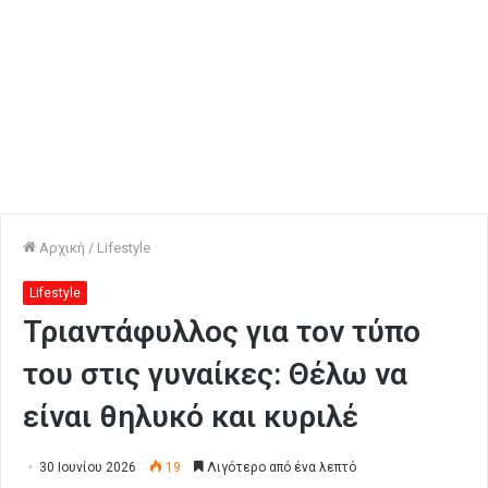
Αρχική
/
Lifestyle
Lifestyle
Τριαντάφυλλος για τον τύπο
του στις γυναίκες: Θέλω να
είναι θηλυκό και κυριλέ
30 Ιουνίου 2026
19
Λιγότερο από ένα λεπτό