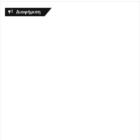
Διαφήμιση