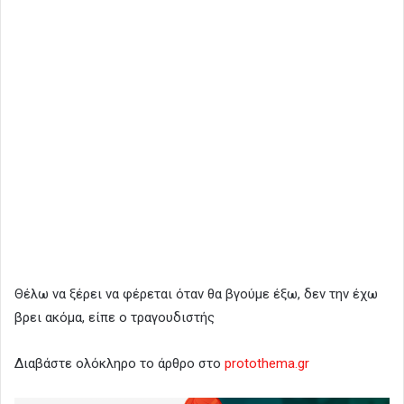
Θέλω να ξέρει να φέρεται όταν θα βγούμε έξω, δεν την έχω
βρει ακόμα, είπε ο τραγουδιστής
Διαβάστε ολόκληρο το άρθρο στο
protothema.gr