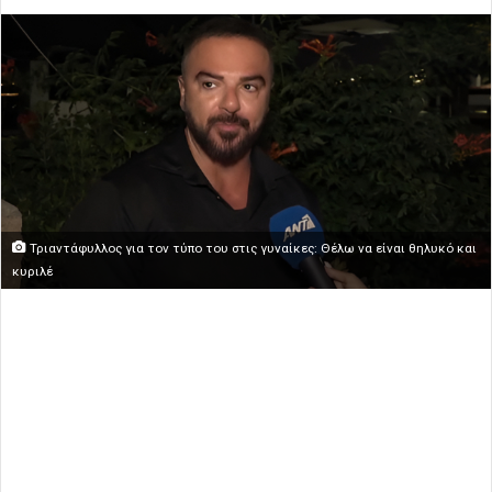
Τριαντάφυλλος για τον τύπο του στις γυναίκες: Θέλω να είναι θηλυκό και
κυριλέ