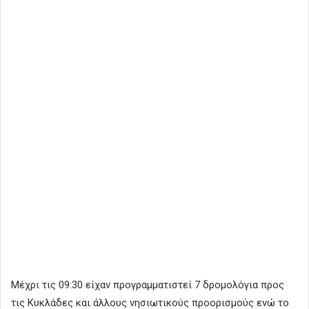
Mέχρι τις 09:30 είχαν προγραμματιστεί 7 δρομολόγια προς
τις Κυκλάδες και άλλους νησιωτικούς προορισμούς ενώ το