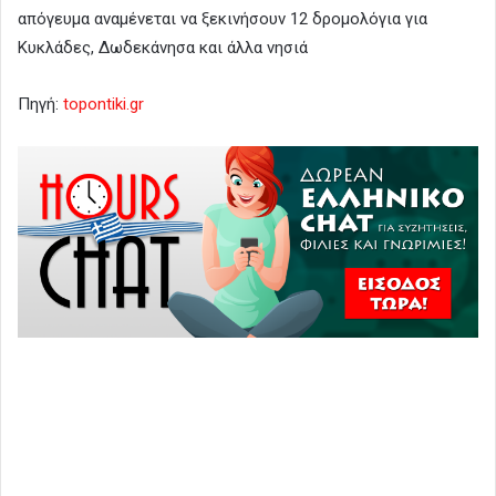
απόγευμα αναμένεται να ξεκινήσουν 12 δρομολόγια για
Κυκλάδες, Δωδεκάνησα και άλλα νησιά
Πηγή:
topontiki.gr