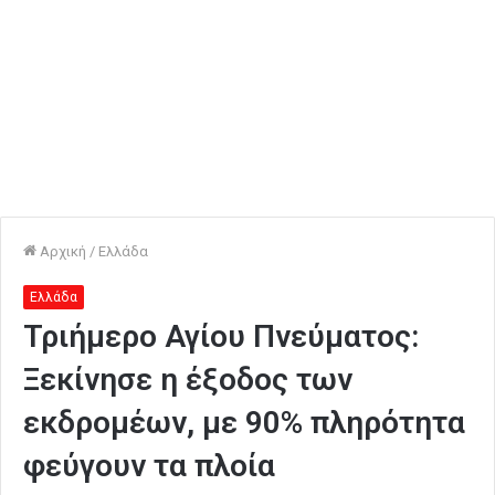
Αρχική
/
Ελλάδα
Ελλάδα
Τριήμερο Αγίου Πνεύματος:
Ξεκίνησε η έξοδος των
εκδρομέων, με 90% πληρότητα
φεύγουν τα πλοία