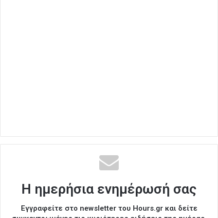
Η ημερήσια ενημέρωσή σας
Εγγραφείτε στο newsletter του Hours.gr και δείτε