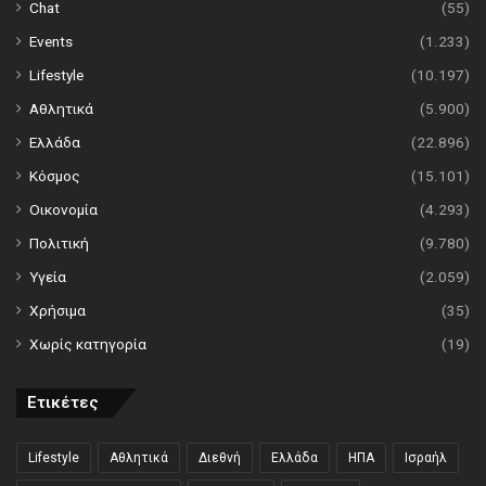
Chat
(55)
Events
(1.233)
Lifestyle
(10.197)
Αθλητικά
(5.900)
Ελλάδα
(22.896)
Κόσμος
(15.101)
Οικονομία
(4.293)
Πολιτική
(9.780)
Υγεία
(2.059)
Χρήσιμα
(35)
Χωρίς κατηγορία
(19)
Ετικέτες
Lifestyle
Αθλητικά
Διεθνή
Ελλάδα
ΗΠΑ
Ισραήλ