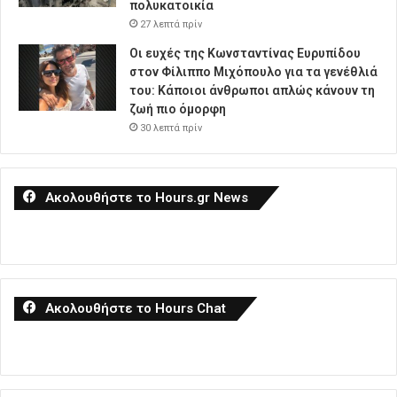
πολυκατοικία
27 λεπτά πρίν
Οι ευχές της Κωνσταντίνας Ευρυπίδου
στον Φίλιππο Μιχόπουλο για τα γενέθλιά
του: Κάποιοι άνθρωποι απλώς κάνουν τη
ζωή πιο όμορφη
30 λεπτά πρίν
Ακολουθήστε το Hours.gr News
Ακολουθήστε το Hours Chat