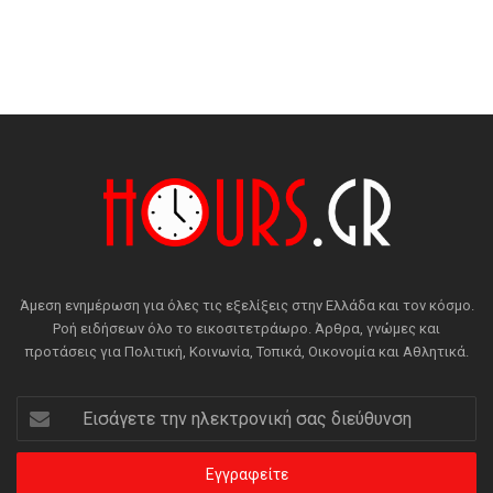
Άμεση ενημέρωση για όλες τις εξελίξεις στην Ελλάδα και τον κόσμο.
Ροή ειδήσεων όλο το εικοσιτετράωρο. Άρθρα, γνώμες και
προτάσεις για Πολιτική, Κοινωνία, Τοπικά, Οικονομία και Αθλητικά.
Εισάγετε
την
ηλεκτρονική
σας