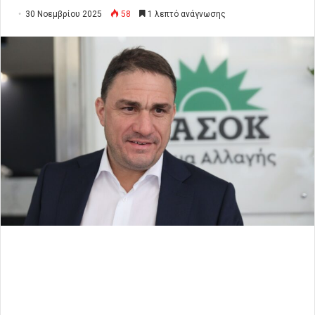
30 Νοεμβρίου 2025
58
1 λεπτό ανάγνωσης