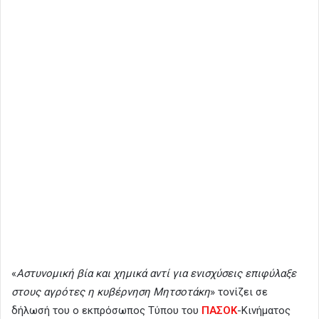
«
Αστυνομική βία και χημικά αντί για ενισχύσεις επιφύλαξε
στους αγρότες η κυβέρνηση Μητσοτάκη
» τονίζει σε
δήλωσή του ο εκπρόσωπος Τύπου του
ΠΑΣΟΚ
-Κινήματος