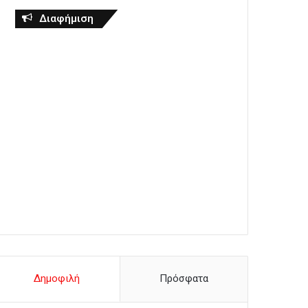
Διαφήμιση
Δημοφιλή
Πρόσφατα