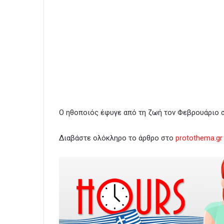
Ο ηθοποιός έφυγε από τη ζωή τον Φεβρουάριο σ
Διαβάστε ολόκληρο το άρθρο στο
protothema.gr