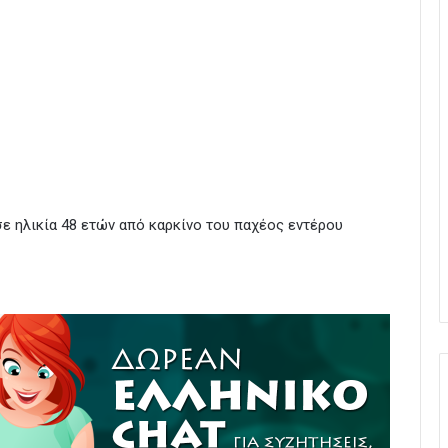
ε ηλικία 48 ετών από καρκίνο του παχέος εντέρου