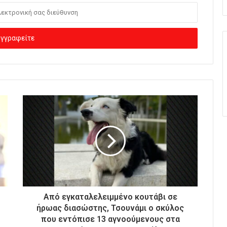
Από εγκαταλελειμμένο κουτάβι σε
ήρωας διασώστης, Τσουνάμι ο σκύλος
που εντόπισε 13 αγνοούμενους στα