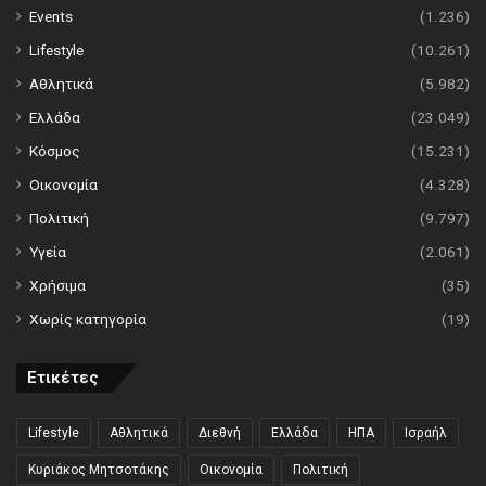
Events
(1.236)
Lifestyle
(10.261)
Αθλητικά
(5.982)
Ελλάδα
(23.049)
Κόσμος
(15.231)
Οικονομία
(4.328)
Πολιτική
(9.797)
Υγεία
(2.061)
Χρήσιμα
(35)
Χωρίς κατηγορία
(19)
Ετικέτες
Lifestyle
Αθλητικά
Διεθνή
Ελλάδα
ΗΠΑ
Ισραήλ
Κυριάκος Μητσοτάκης
Οικονομία
Πολιτική