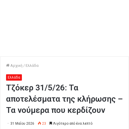
Αρχική
/
Ελλάδα
Ελλάδα
Τζόκερ 31/5/26: Τα
αποτελέσματα της κλήρωσης –
Τα νούμερα που κερδίζουν
31 Μαΐου 2026
23
Λιγότερο από ένα λεπτό