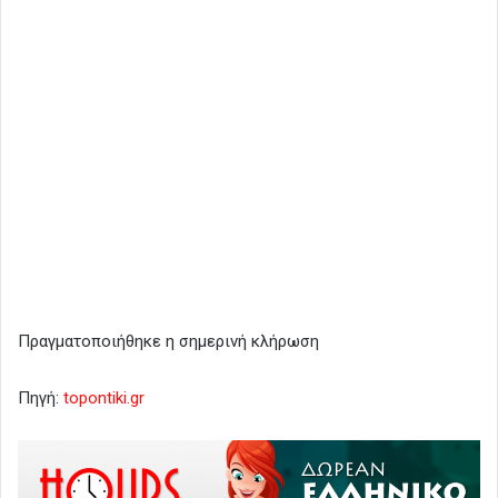
Πραγματοποιήθηκε η σημερινή κλήρωση
Πηγή:
topontiki.gr