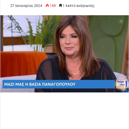
27 Ιανουαρίου 2024
188
1 λεπτό ανάγνωσης