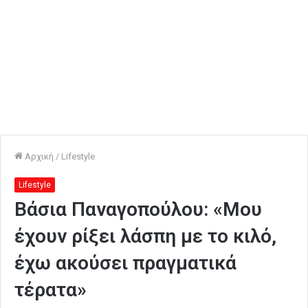
Αρχική
/
Lifestyle
Lifestyle
Βάσια Παναγοπούλου: «Μου
έχουν ρίξει λάσπη με το κιλό,
έχω ακούσει πραγματικά
τέρατα»