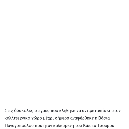
Στις δύσκολες στιγμές που κλήθηκε να αντιμετωπίσει στον
καλλιτεχνικό χώρο μέχρι σήμερα αναφέρθηκε η Βάσια
Παναγοπούλου που ήταν καλεσμένη του Κώστα Τσουρού.