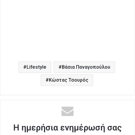
Lifestyle
Βάσια Παναγοπούλου
Κώστας Τσουρός
Η ημερήσια ενημέρωσή σας