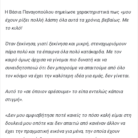
Η Βάσια Παναγοπούλου σημείωσε χαρακτηριστικά πως
«μου
έχουν ρίξει πολλή λάσπη όλα αυτά τα χρόνια, βεβαίως. Με
το κιλό!
Όταν ξεκίνησα, γιατί ξεκίνησα και μικρή, στεναχωριόμουν
πάρα πολύ και τα έπαιρνα όλα πολύ κατάκαρδα. Με τον
καιρό όμως άρχισα να γίνομαι πιο δυνατή και να
συνειδητοποιώ ότι δεν μπορούμε να απαιτούμε από όλο
τον κόσμο να έχει την καλύτερη ιδέα για εμάς, δεν γίνεται.
Αυτό το «σε όποιον αρέσουμε» το είπα εντελώς κάποια
στιγμή».
«Δεν μου αμφισβήτησε ποτέ κανείς το πόσο καλή είμαι στη
δουλειά μου οπότε και δεν απαιτώ από κανέναν άλλον να
έχει την πραγματική εικόνα για μένα, την οποία έχουν