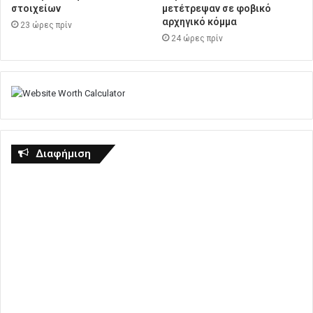
στοιχείων
μετέτρεψαν σε φοβικό
αρχηγικό κόμμα
23 ώρες πρίν
24 ώρες πρίν
Διαφήμιση