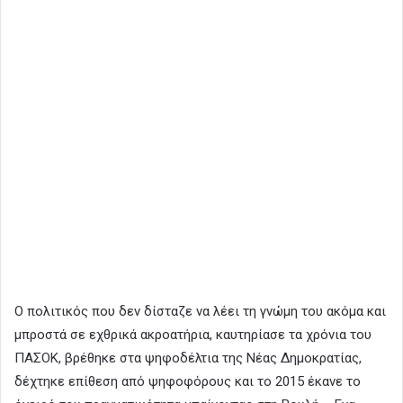
Ο πολιτικός που δεν δίσταζε να λέει τη γνώμη του ακόμα και
μπροστά σε εχθρικά ακροατήρια, καυτηρίασε τα χρόνια του
ΠΑΣΟΚ, βρέθηκε στα ψηφοδέλτια της Νέας Δημοκρατίας,
δέχτηκε επίθεση από ψηφοφόρους και το 2015 έκανε το