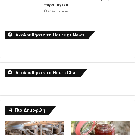
πυρομαχικά
46 λεπτά πρίν
Ακολουθήστε το Hours.gr News
Ακολουθήστε το Hours Chat
Πιο Δημοφιλή