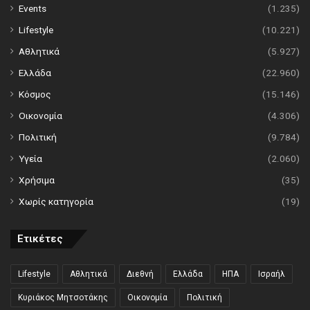
Events
(1.235)
Lifestyle
(10.221)
Αθλητικά
(5.927)
Ελλάδα
(22.960)
Κόσμος
(15.146)
Οικονομία
(4.306)
Πολιτική
(9.784)
Υγεία
(2.060)
Χρήσιμα
(35)
Χωρίς κατηγορία
(19)
Ετικέτες
Lifestyle
Αθλητικά
Διεθνή
Ελλάδα
ΗΠΑ
Ισραήλ
Κυριάκος Μητσοτάκης
Οικονομία
Πολιτική