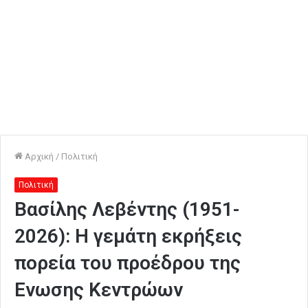
Αρχική
/
Πολιτική
Πολιτική
Βασίλης Λεβέντης (1951-
2026): Η γεμάτη εκρήξεις
πορεία του προέδρου της
Ενωσης Κεντρώων