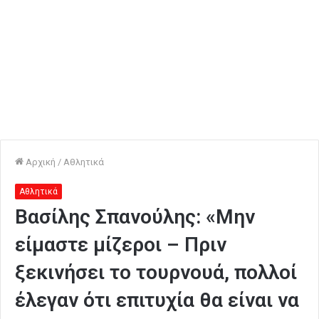
Αρχική
/
Αθλητικά
Αθλητικά
Βασίλης Σπανούλης: «Μην
είμαστε μίζεροι – Πριν
ξεκινήσει το τουρνουά, πολλοί
έλεγαν ότι επιτυχία θα είναι να