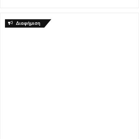
Διαφήμιση