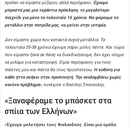
πρέπει να είμαστε μίζεροι, αλλά περήφανοι.
Έχουμε
μπροστά μας μια τεράστια πρόκληση, το μεγαλύτερο
παιχνίδι για μένα τα τελευταία 16 χρόνια. Να φέρουμε το
μετάλλιο στην πατρίδα μας, να μείνει στην ιστορία.
Δεν είμαστε χώρα που κατακτά συχνά μετάλλια. Τα
τελευταία 35-38 χρόνια έχουμε πάρει μόλις πέντε. Και τώρα
που είμαστε ξανά σε θέση να διεκδικήσουμε, δεν έχει νόημα
να μιλάμε για καταστροφή. Είμαι περήφανος για τους
παίκτες μου και πάντα θα τους προστατεύω.
Η ευθύνη για
κάθε ήττα ανήκει στον προπονητή. Την αναλαμβάνω χωρίς
κανένα πρόβλημα
», συνέχισε ο Βασίλης Σπανούλης.
«Ξαναφέραμε το μπάσκετ στα
σπίια των Ελλήνων»
«
Έχουμε μελετήσει τους Φινλανδούς. Είναι μια ομάδα