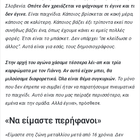
Σλοβενία.
Οπότε δεν χρειάζεται να ψάχνουμε τι έγινε και τι
δεν έγινε.
Είναι παιχνίδια. Κάποιος βρίσκεται σε κακή μέρα,
κάποιος σε καλύτερη. Κάποιος βάζει έξι τρίποντα εκεί που
συνήθως βάζει ένα, όπως έχουμε κάνει κι εμείς πολλές
φορές. Έτσι είναι το μπάσκετ. Δεν υπάρχει “σε κλείδωσε ο
άλλος”. Αυτά είναι για εσάς, τους δημοσιογράφους.
Στην αρχή του αγώνα χάσαμε τέσσερα λέι-απ και τρία
καρφώματα με τον Γιάννη. Αν αυτά είχαν μπει, θα
μιλούσαμε διαφορετικά. Όλα είναι θέμα συγκυριών.
Το μόνο
που δεν έπρεπε να συμβεί ήταν να παρατήσουμε πνευματικά
το παιχνίδι. Αυτό είναι που μας πείραξε περισσότερο, και
εμένα και την ομάδα. Αλλά έγινε
», πρόσθεσε.
«Να είμαστε περήφανοι»
«Είμαστε στη ζώνη μεταλλίου μετά από 16 χρόνια. Δεν