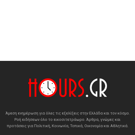
Άμεση ενημέρωση για όλες τις εξελίξεις στην Ελλάδα και τον κόσμο.
Ροή ειδήσεων όλο το εικοσιτετράωρο. Άρθρα, γνώμες και
προτάσεις για Πολιτική, Κοινωνία, Τοπικά, Οικονομία και Αθλητικά.