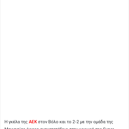
Η γκέλα της
ΑΕΚ
στον Βόλο και το 2-2 με την ομάδα της