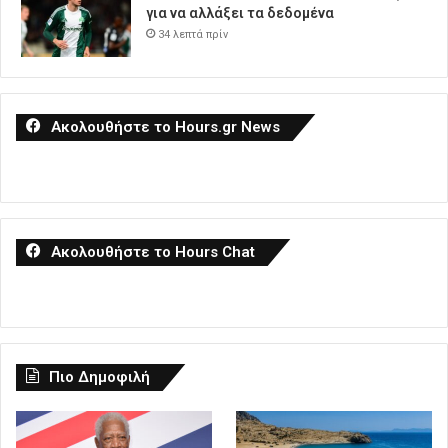
για να αλλάξει τα δεδομένα
34 λεπτά πρίν
Ακολουθήστε το Hours.gr News
Ακολουθήστε το Hours Chat
Πιο Δημοφιλή