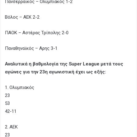
Πανσερραϊκός – Ολυμπιακός 1-2
Βόλος – ΑΕΚ 2-2
ΠΑΟΚ – Αστέρας Τρίπολης 2-0
Παναθηναϊκός – Αρης 3-1
Αναλυτικά η βαθμολογία της Super League μετά τους
αγώνες για την 23η αγωνιστική έχει ως εξής:
1. Ολυμπιακός
23
53
42-11
2. AEK
23