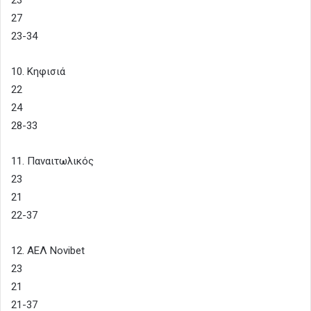
27
23-34
10. Κηφισιά
22
24
28-33
11. Παναιτωλικός
23
21
22-37
12. ΑΕΛ Novibet
23
21
21-37