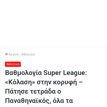
Αρχική
/
Αθλητικά
Αθλητικά
Βαθμολογία Super League:
«Κόλαση» στην κορυφή –
Πάτησε τετράδα ο
Παναθηναϊκός, όλα τα