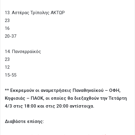
13. Αστέρας Τρίπολης ΑΚΤΩΡ
23
16
20-37
14. Πανσερραϊκός
23
12
15-55
** Εκκρεμούν οι αναμετρήσεις Παναθηναϊκού – ΟΦΗ,
Κηφισιάς – ΠΑΟΚ, οι οποίες θα διεξαχθούν την Τετάρτη
4/3 στις 18:00 και στις 20:00 αντίστοιχα.
Διαβάστε επίσης: