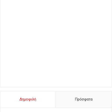
Δημοφιλή
Πρόσφατα