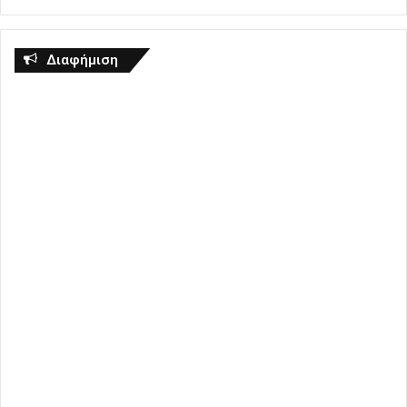
Διαφήμιση