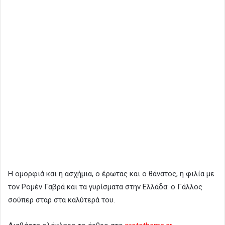
Η ομορφιά και η ασχήμια, ο έρωτας και ο θάνατος, η φιλία με
τον Ρομέν Γαβρά και τα γυρίσματα στην Ελλάδα: ο Γάλλος
σούπερ σταρ στα καλύτερά του.