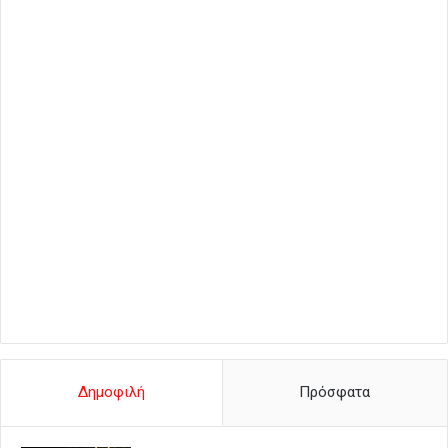
Δημοφιλή
Πρόσφατα