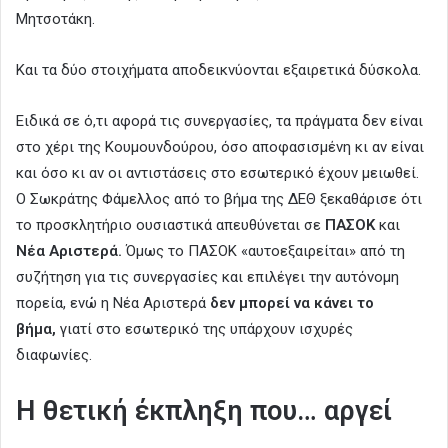
Μητσοτάκη.
Και τα δύο στοιχήματα αποδεικνύονται εξαιρετικά δύσκολα.
Ειδικά σε ό,τι αφορά τις συνεργασίες, τα πράγματα δεν είναι
στο χέρι της Κουμουνδούρου, όσο αποφασισμένη κι αν είναι
και όσο κι αν οι αντιστάσεις στο εσωτερικό έχουν μειωθεί.
Ο Σωκράτης Φάμελλος από το βήμα της ΔΕΘ ξεκαθάρισε ότι
το προσκλητήριο ουσιαστικά απευθύνεται σε
ΠΑΣΟΚ
και
Νέα Αριστερά.
Όμως το ΠΑΣΟΚ «αυτοεξαιρείται» από τη
συζήτηση για τις συνεργασίες και επιλέγει την αυτόνομη
πορεία, ενώ η Νέα Αριστερά
δεν μπορεί να κάνει το
βήμα,
γιατί στο εσωτερικό της υπάρχουν ισχυρές
διαφωνίες.
Η θετική έκπληξη που… αργεί