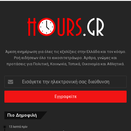
Άμεση ενημέρωση για όλες τις εξελίξεις στην Ελλάδα και τον κόσμο.
Ροή ειδήσεων όλο το εικοσιτετράωρο. Άρθρα, γνώμες και
προτάσεις για Πολιτική, Κοινωνία, Τοπικά, Οικονομία και Αθλητικά.
Εισάγετε
την
ηλεκτρονική
σας
διεύθυνση
Πιο Δημοφιλή
13 λεπτά πρίν