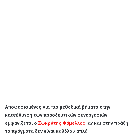
Αποφασισμένος για πιο μεθοδικά βήματα στην
κατεύθυνση των προοδευτικών συνεργασιών
εμφανίζεται ο
Σωκράτης Φάμελλος,
αν και στην πράξη
τα πράγματα δεν είναι καθόλου απλά.