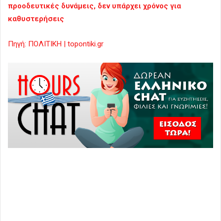
προοδευτικές δυνάμεις, δεν υπάρχει χρόνος για
καθυστερήσεις
Πηγή: ΠΟΛΙΤΙΚΗ | topontiki.gr