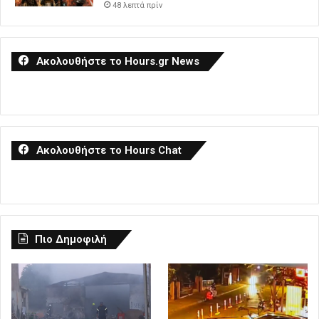
48 λεπτά πρίν
Ακολουθήστε το Hours.gr News
Ακολουθήστε το Hours Chat
Πιο Δημοφιλή