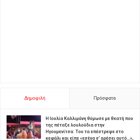
Δημοφιλή
Πρόσφατα
Η Ιουλία Καλλιμάνη θύμωσε με θεατή που
της πέταξε λουλούδια στην
Ηγουμενίτσα: Του τα επέστρεψε στο
κεφάλι και είπε «εσένα σ’ αρέσει αυτό…»,